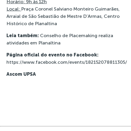
Horário: 9h às 12h
Local:
Praça Coronel Salviano Monteiro Guimarães,
Arraial de São Sebastião de Mestre D’Armas, Centro
Histórico de Planaltina
Leia também:
Conselho de Placemaking realiza
atividades em Planaltina
Página oficial do evento no Facebook:
https://www.facebook.com/events/182152078811305/
Ascom UPSA