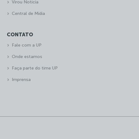
Virou Notícia
Central de Mídia
CONTATO
Fale com a UP
Onde estamos
Faça parte do time UP
Imprensa