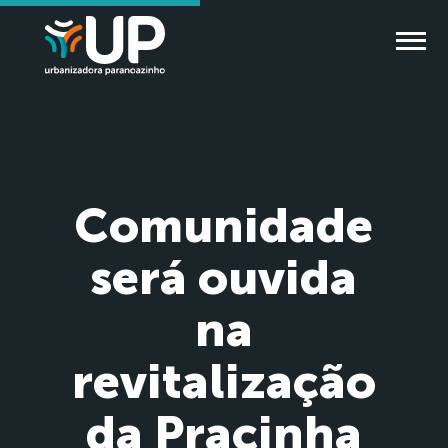
Comunidade
será ouvida
na
revitalização
da Pracinha