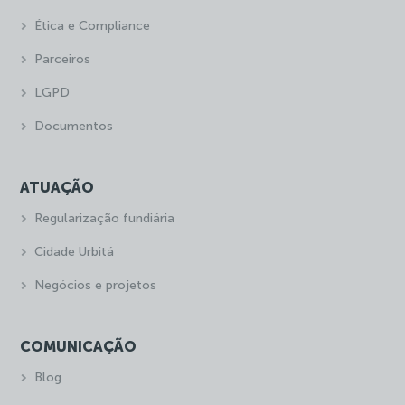
Ética e Compliance
Parceiros
LGPD
Documentos
ATUAÇÃO
Regularização fundiária
Cidade Urbitá
Negócios e projetos
COMUNICAÇÃO
Blog