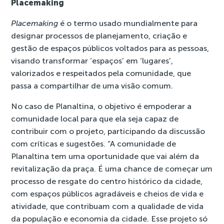
Placemaking
Placemaking
é o termo usado mundialmente para
designar processos de planejamento, criação e
gestão de espaços públicos voltados para as pessoas,
visando transformar ‘espaços’ em ‘lugares’,
valorizados e respeitados pela comunidade, que
passa a compartilhar de uma visão comum.
No caso de Planaltina, o objetivo é empoderar a
comunidade local para que ela seja capaz de
contribuir com o projeto, participando da discussão
com críticas e sugestões. “A comunidade de
Planaltina tem uma oportunidade que vai além da
revitalização da praça. É uma chance de começar um
processo de resgate do centro histórico da cidade,
com espaços públicos agradáveis e cheios de vida e
atividade, que contribuam com a qualidade de vida
da população e economia da cidade. Esse projeto só