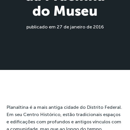
do Museu
publicado em 27 de janeiro de 2016
Planaltina é a mais antiga cidade do Distrito Federal.
Em seu Centro Histórico, estão tradicionais espaços
e edificações com profundos e antigos vínculos com
a comunidade, mas que ao longo do tempo