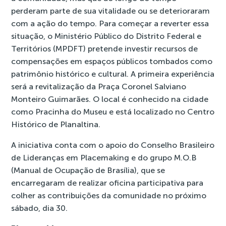
perderam parte de sua vitalidade ou se deterioraram
com a ação do tempo. Para começar a reverter essa
situação, o Ministério Público do Distrito Federal e
Territórios (MPDFT) pretende investir recursos de
compensações em espaços públicos tombados como
patrimônio histórico e cultural. A primeira experiência
será a revitalização da Praça Coronel Salviano
Monteiro Guimarães. O local é conhecido na cidade
como Pracinha do Museu e está localizado no Centro
Histórico de Planaltina.
A iniciativa conta com o apoio do Conselho Brasileiro
de Lideranças em Placemaking e do grupo M.O.B
(Manual de Ocupação de Brasília), que se
encarregaram de realizar oficina participativa para
colher as contribuições da comunidade no próximo
sábado, dia 30.