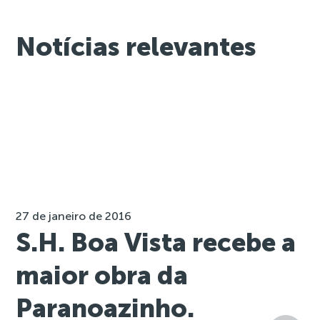
Notícias relevantes
27 de janeiro de 2016
S.H. Boa Vista recebe a
maior obra da
Paranoazinho.