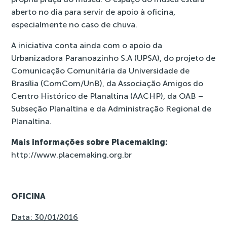
aberto no dia para servir de apoio à oficina,
especialmente no caso de chuva.
A iniciativa conta ainda com o apoio da
Urbanizadora Paranoazinho S.A (UPSA), do projeto de
Comunicação Comunitária da Universidade de
Brasília (ComCom/UnB), da Associação Amigos do
Centro Histórico de Planaltina (AACHP), da OAB –
Subseção Planaltina e da Administração Regional de
Planaltina.
Mais informações sobre Placemaking:
http://www.placemaking.org.br
OFICINA
Data: 30/01/2016