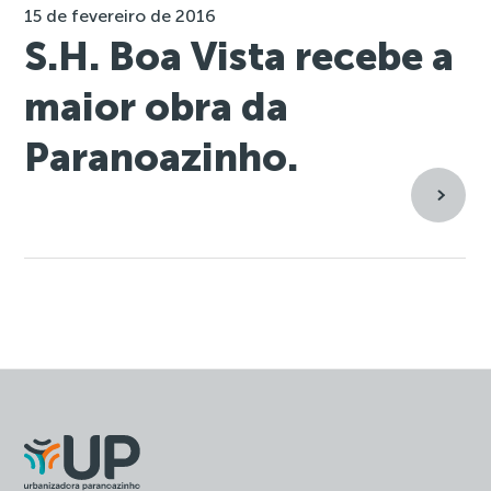
15 de fevereiro de 2016
S.H. Boa Vista recebe a
maior obra da
Paranoazinho.