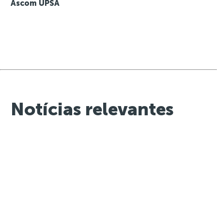
Ascom UPSA
Notícias relevantes