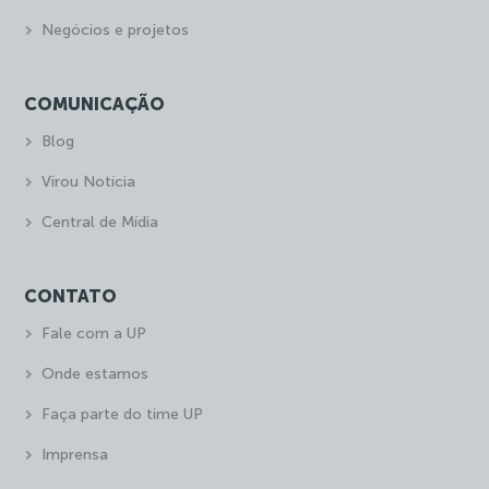
Negócios e projetos
COMUNICAÇÃO
Blog
Virou Notícia
Central de Mídia
CONTATO
Fale com a UP
Onde estamos
Faça parte do time UP
Imprensa