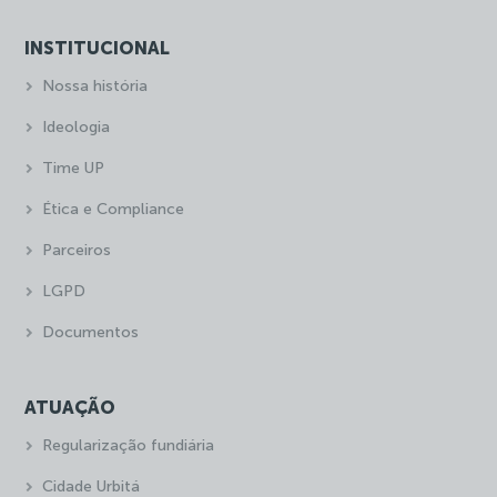
INSTITUCIONAL
Nossa história
Ideologia
Time UP
Ética e Compliance
Parceiros
LGPD
Documentos
ATUAÇÃO
Regularização fundiária
Cidade Urbitá