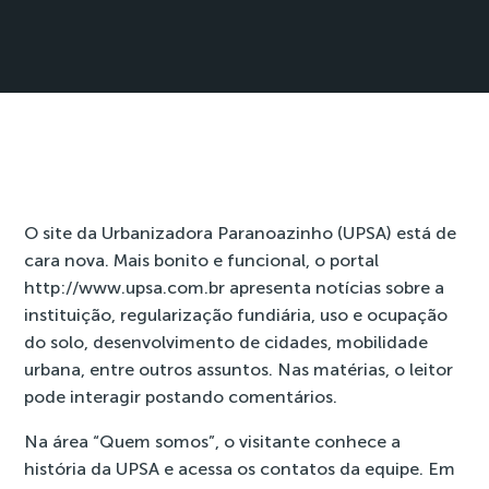
O site da Urbanizadora Paranoazinho (UPSA) está de
cara nova. Mais bonito e funcional, o portal
http://www.upsa.com.br
apresenta
notícias
sobre a
instituição, regularização fundiária, uso e ocupação
do solo, desenvolvimento de cidades, mobilidade
urbana, entre outros assuntos. Nas matérias, o leitor
pode interagir postando comentários.
Na área
“Quem somos”
, o visitante conhece a
história da UPSA e acessa os contatos da equipe. Em