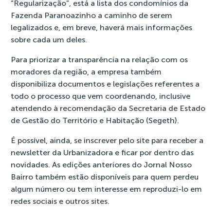
“Regularização”
, está a lista dos condomínios da
Fazenda Paranoazinho a caminho de serem
legalizados e, em breve, haverá mais informações
sobre cada um deles.
Para priorizar a transparência na relação com os
moradores da região, a empresa também
disponibiliza documentos e legislações
referentes a
todo o processo que vem coordenando, inclusive
atendendo à recomendação da Secretaria de Estado
de Gestão do Território e Habitação (Segeth).
É possível, ainda, se inscrever pelo site para receber a
newsletter da Urbanizadora e ficar por dentro das
novidades. As edições anteriores do
Jornal Nosso
Bairro
também estão disponíveis para quem perdeu
algum número ou tem interesse em reproduzi-lo em
redes sociais e outros sites.