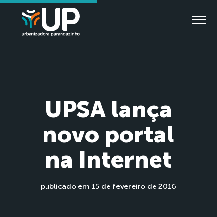
UPSA lança
novo portal
na Internet
publicado em 15 de fevereiro de 2016