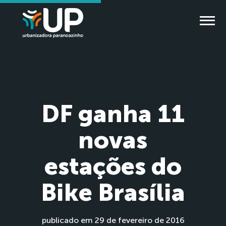
DF ganha 11
novas
estações do
Bike Brasília
publicado em 29 de fevereiro de 2016