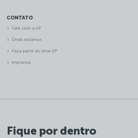
CONTATO
Fale com a UP
Onde estamos
Faça parte do time UP
Imprensa
Fique por dentro