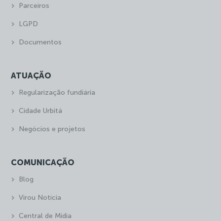
Parceiros
LGPD
Documentos
ATUAÇÃO
Regularização fundiária
Cidade Urbitá
Negócios e projetos
COMUNICAÇÃO
Blog
Virou Notícia
Central de Mídia