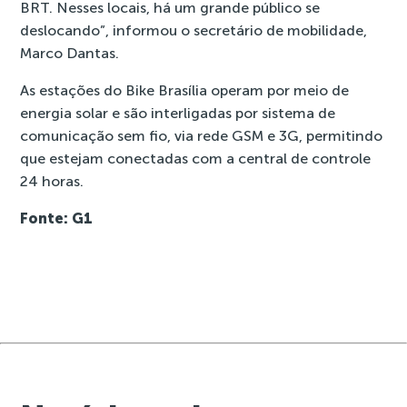
BRT. Nesses locais, há um grande público se
deslocando”, informou o secretário de mobilidade,
Marco Dantas.
As estações do Bike Brasília operam por meio de
energia solar e são interligadas por sistema de
comunicação sem fio, via rede GSM e 3G, permitindo
que estejam conectadas com a central de controle
24 horas.
Fonte: G1