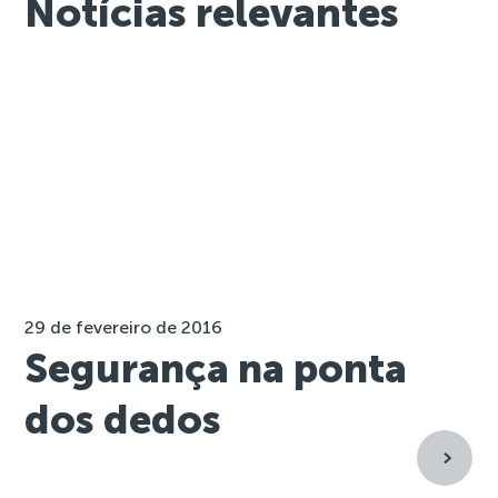
Notícias relevantes
29 de fevereiro de 2016
Segurança na ponta
dos dedos