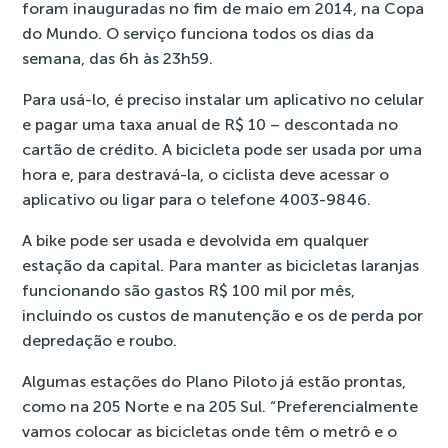
foram inauguradas no fim de maio em 2014, na Copa
do Mundo. O serviço funciona todos os dias da
semana, das 6h às 23h59.
Para usá-lo, é preciso instalar um aplicativo no celular
e pagar uma taxa anual de R$ 10 – descontada no
cartão de crédito. A bicicleta pode ser usada por uma
hora e, para destravá-la, o ciclista deve acessar o
aplicativo ou ligar para o telefone 4003-9846.
A bike pode ser usada e devolvida em qualquer
estação da capital. Para manter as bicicletas laranjas
funcionando são gastos R$ 100 mil por mês,
incluindo os custos de manutenção e os de perda por
depredação e roubo.
Algumas estações do Plano Piloto já estão prontas,
como na 205 Norte e na 205 Sul. “Preferencialmente
vamos colocar as bicicletas onde têm o metrô e o