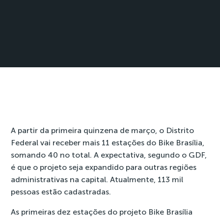
A partir da primeira quinzena de março, o
Distrito
Federal
vai receber mais 11 estações do Bike Brasília,
somando 40 no total. A expectativa, segundo o GDF,
é que o projeto seja expandido para outras regiões
administrativas na capital. Atualmente, 113 mil
pessoas estão cadastradas.
As primeiras dez estações do projeto Bike
Brasília