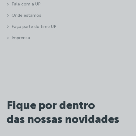
Fale com a UP
Onde estamos
Faça parte do time UP
Imprensa
Fique por dentro
das nossas novidades