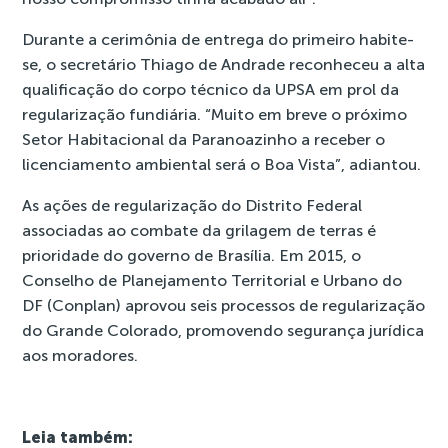
Durante a cerimônia de entrega do primeiro habite-
se, o secretário Thiago de Andrade reconheceu a alta
qualificação do corpo técnico da UPSA em prol da
regularização fundiária. “Muito em breve o próximo
Setor Habitacional da Paranoazinho a receber o
licenciamento ambiental será o Boa Vista”, adiantou.
As ações de regularização do Distrito Federal
associadas ao combate da grilagem de terras é
prioridade do governo de Brasília. Em 2015, o
Conselho de Planejamento Territorial e Urbano do
DF
(Conplan) aprovou seis processos de regularização
do Grande Colorado
, promovendo segurança jurídica
aos moradores.
Leia também: