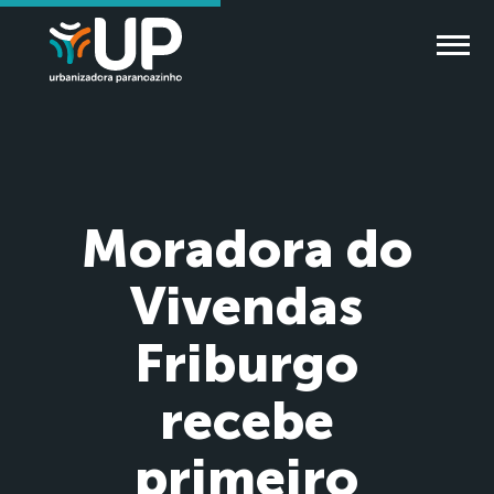
Moradora do
Vivendas
Friburgo
recebe
primeiro