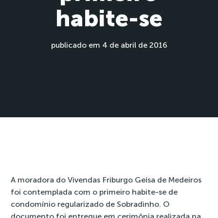
habite-se
publicado em 4 de abril de 2016
A moradora do Vivendas Friburgo Geísa de Medeiros
foi contemplada com o primeiro habite-se de
condomínio regularizado de Sobradinho. O
documento foi entregue em cerimônia realizada na