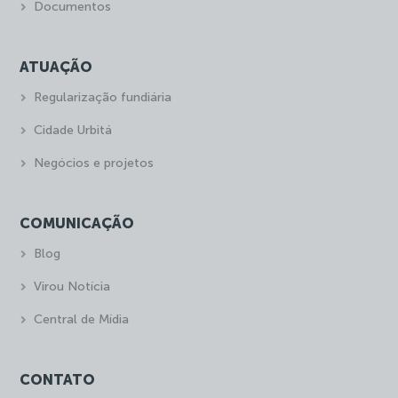
Documentos
ATUAÇÃO
Regularização fundiária
Cidade Urbitá
Negócios e projetos
COMUNICAÇÃO
Blog
Virou Notícia
Central de Mídia
CONTATO