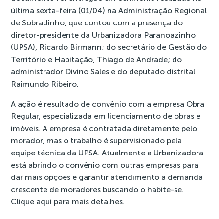
última sexta-feira (01/04) na Administração Regional
de Sobradinho, que contou com a presença do
diretor-presidente da Urbanizadora Paranoazinho
(UPSA), Ricardo Birmann; do secretário de Gestão do
Território e Habitação, Thiago de Andrade; do
administrador Divino Sales e do deputado distrital
Raimundo Ribeiro.
A ação é resultado de convênio com a empresa Obra
Regular, especializada em licenciamento de obras e
imóveis. A empresa é contratada diretamente pelo
morador, mas o trabalho é supervisionado pela
equipe técnica da UPSA. Atualmente a Urbanizadora
está abrindo o convênio com outras empresas para
dar mais opções e garantir atendimento à demanda
crescente de moradores buscando o habite-se.
Clique aqui para mais detalhes
.