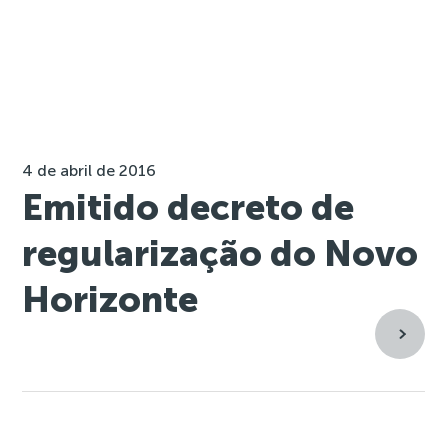
4 de abril de 2016
Emitido decreto de
regularização do Novo
Horizonte