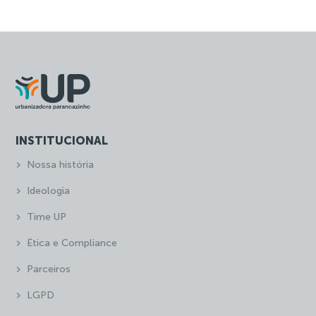
INSTITUCIONAL
Nossa história
Ideologia
Time UP
Ética e Compliance
Parceiros
LGPD