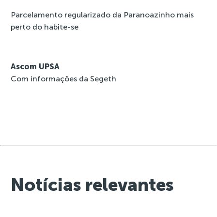
Parcelamento regularizado da Paranoazinho mais
perto do habite-se
Ascom UPSA
Com informações da Segeth
Notícias relevantes