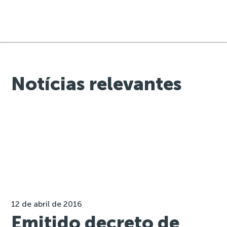
Notícias relevantes
12 de abril de 2016
Emitido decreto de