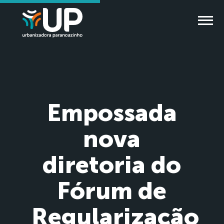
Empossada
nova
diretoria do
Fórum de
Regularização