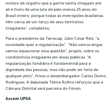
motivo de orgulho que a gente tenha chegado até
ali e fruto de uma luta de pelo menos 25 anos do
Brasil inteiro, porque todas as metrópoles brasileiras
têm cerca de um terço de seus territórios
irregulares”, completou.
Para o presidente da Terracap, Júlio César Reis, “a
sociedade quer a regularização”. “Não vamos brigar,
vamos equacionar essa questão”, propôs, sobre os
condomínios irregulares em áreas públicas. “A
regularização fundiária é fundamental para a
dignidade das pessoas, mas não pode ser feita de
qualquer jeito”, frisou o desembargador Carlos Divino
Rodrigues. A deputada Telma Rufino reforçou que a
Câmara Distrital será parceira do Fórum.
Ascom UPSA