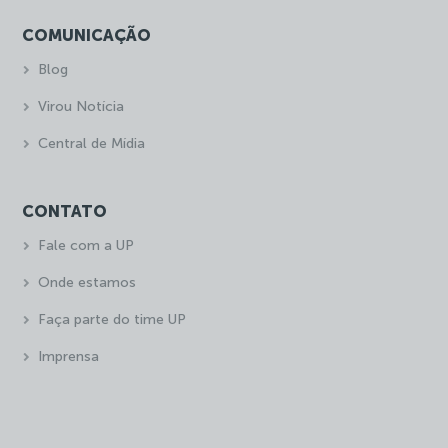
COMUNICAÇÃO
Blog
Virou Notícia
Central de Mídia
CONTATO
Fale com a UP
Onde estamos
Faça parte do time UP
Imprensa