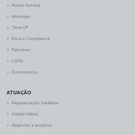
Nossa história
Ideologia
Time UP
Ética e Compliance
Parceiros
LGPD
Documentos
ATUAÇÃO
Regularização fundiária
Cidade Urbitá
Negócios e projetos