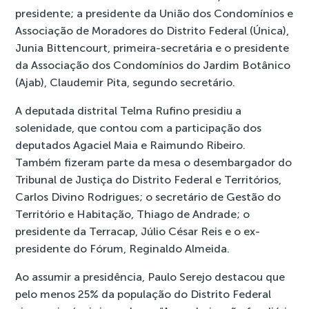
presidente; a presidente da União dos Condomínios e
Associação de Moradores do Distrito Federal (Única),
Junia Bittencourt, primeira-secretária e o presidente
da Associação dos Condomínios do Jardim Botânico
(Ajab), Claudemir Pita, segundo secretário.
A deputada distrital Telma Rufino presidiu a
solenidade, que contou com a participação dos
deputados Agaciel Maia e Raimundo Ribeiro.
Também fizeram parte da mesa o desembargador do
Tribunal de Justiça do Distrito Federal e Territórios,
Carlos Divino Rodrigues; o secretário de Gestão do
Território e Habitação, Thiago de Andrade; o
presidente da Terracap, Júlio César Reis e o ex-
presidente do Fórum, Reginaldo Almeida.
Ao assumir a presidência, Paulo Serejo destacou que
pelo menos 25% da população do Distrito Federal