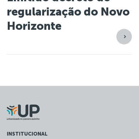
regularização do Novo
Horizonte
INSTITUCIONAL