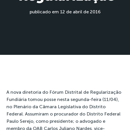
publicado em 12 de abril de 2016
A
nova diretoria do Fórum Distrital de Regularização
Fundiária
tomou posse nesta segunda-feira (11/04),
no Plenário da Câmara Legislativa do Distrito
Federal. Assumiram o procurador do Distrito Federal
Paulo Serejo, como presidente; o advogado e
membro da OAB Carlos Juliano Nardes, vice-