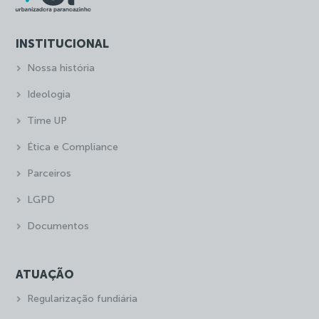
INSTITUCIONAL
Nossa história
Ideologia
Time UP
Ética e Compliance
Parceiros
LGPD
Documentos
ATUAÇÃO
Regularização fundiária