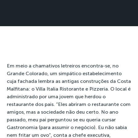
Em meio a chamativos letreiros encontra-se, no
Grande Colorado, um simpático estabelecimento
cuja fachada lembra as antigas construções da Costa
Malfitana: o Villa Italia Ristorante e Pizzeria. O local é
administrado por uma jovem que herdou o
restaurante dos pais. “Eles abriram o restaurante com
amigos, mas a sociedade não deu certo. No ano
passado, meu pai perguntou se eu queria cursar
Gastronomia (para assumir o negócio). Eu não sabia
nem fritar um ovo”, conta a chefe executiva,