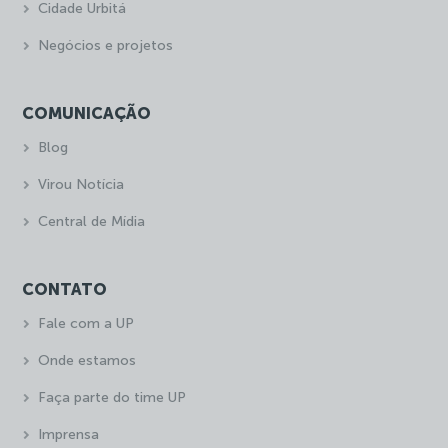
Cidade Urbitá
Negócios e projetos
COMUNICAÇÃO
Blog
Virou Notícia
Central de Mídia
CONTATO
Fale com a UP
Onde estamos
Faça parte do time UP
Imprensa