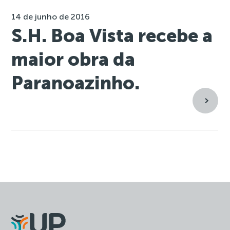
14 de junho de 2016
S.H. Boa Vista recebe a
maior obra da
Paranoazinho.