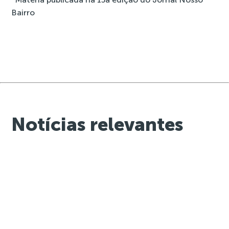
Bairro
Notícias relevantes