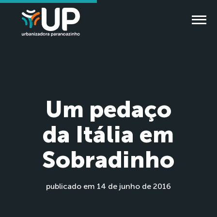
Um pedaço
da Itália em
Sobradinho
publicado em 14 de junho de 2016