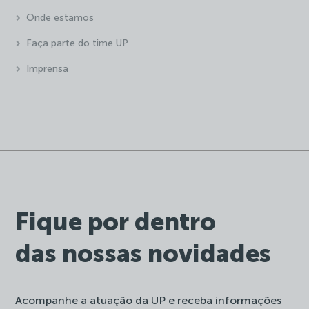
Onde estamos
Faça parte do time UP
Imprensa
Fique por dentro
das nossas novidades
Acompanhe a atuação da UP e receba informações