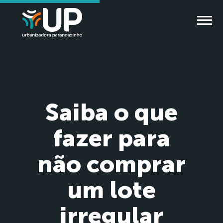
Saiba o que
fazer para
não comprar
um lote
irregular