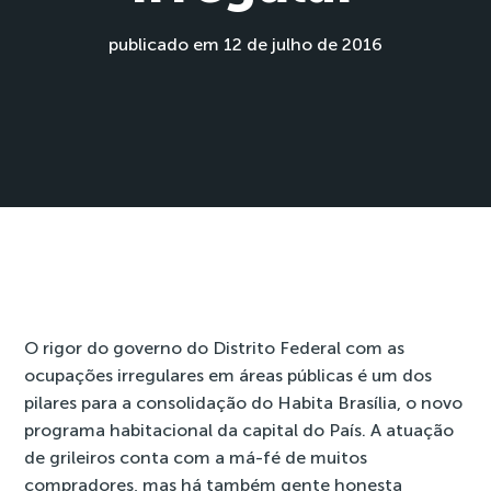
publicado em 12 de julho de 2016
O rigor do governo do Distrito Federal com as
ocupações irregulares em áreas públicas é um dos
pilares para a consolidação do
Habita Brasília
, o novo
programa habitacional da capital do País. A atuação
de grileiros conta com a má-fé de muitos
compradores, mas há também gente honesta