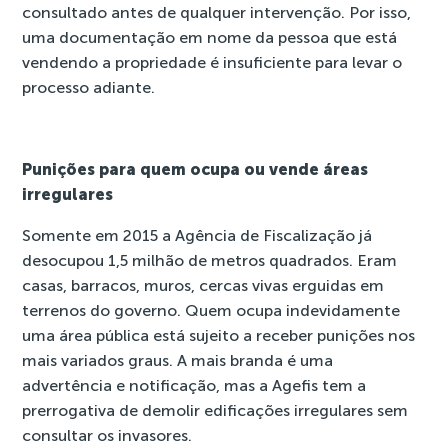
consultado antes de qualquer intervenção. Por isso,
uma documentação em nome da pessoa que está
vendendo a propriedade é insuficiente para levar o
processo adiante.
Punições para quem ocupa ou vende áreas
irregulares
Somente em 2015 a Agência de Fiscalização já
desocupou 1,5 milhão de metros quadrados. Eram
casas, barracos, muros, cercas vivas erguidas em
terrenos do governo. Quem ocupa indevidamente
uma área pública está sujeito a receber punições nos
mais variados graus. A mais branda é uma
advertência e notificação, mas a Agefis tem a
prerrogativa de demolir edificações irregulares sem
consultar os invasores.