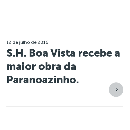
12 de julho de 2016
S.H. Boa Vista recebe a
maior obra da
Paranoazinho.