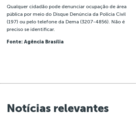
Qualquer cidadão pode denunciar ocupação de área
pública por meio do Disque Denúncia da Polícia Civil
(197) ou pelo telefone da Dema (3207-4856). Não é
preciso se identificar.
Fonte: Agência Brasília
Notícias relevantes