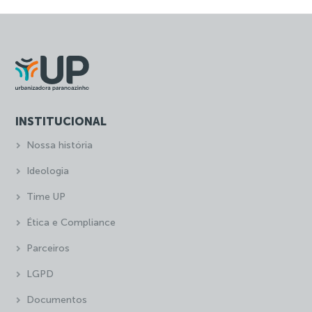
INSTITUCIONAL
Nossa história
Ideologia
Time UP
Ética e Compliance
Parceiros
LGPD
Documentos