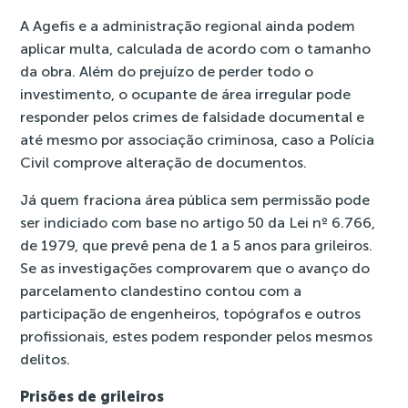
A Agefis e a administração regional ainda podem
aplicar multa, calculada de acordo com o tamanho
da obra. Além do prejuízo de perder todo o
investimento, o ocupante de área irregular pode
responder pelos crimes de falsidade documental e
até mesmo por associação criminosa, caso a Polícia
Civil comprove alteração de documentos.
Já quem fraciona área pública sem permissão pode
ser indiciado com base no artigo 50 da Lei nº 6.766,
de 1979, que prevê pena de 1 a 5 anos para grileiros.
Se as investigações comprovarem que o avanço do
parcelamento clandestino contou com a
participação de engenheiros, topógrafos e outros
profissionais, estes podem responder pelos mesmos
delitos.
Prisões de grileiros