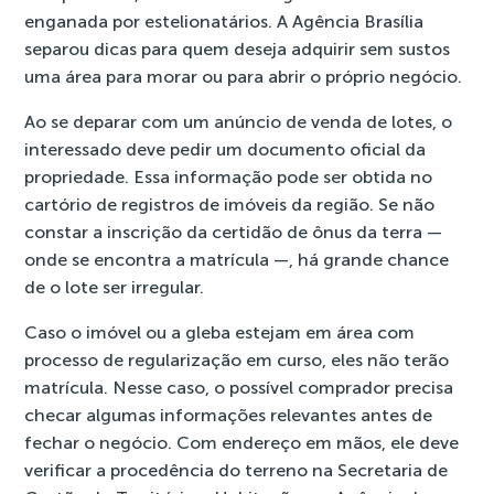
enganada por estelionatários. A Agência Brasília
separou dicas para quem deseja adquirir sem sustos
uma área para morar ou para abrir o próprio negócio.
Ao se deparar com um anúncio de venda de lotes, o
interessado deve pedir um documento oficial da
propriedade. Essa informação pode ser obtida no
cartório de registros de imóveis da região. Se não
constar a inscrição da certidão de ônus da terra —
onde se encontra a matrícula —, há grande chance
de o lote ser irregular.
Caso o imóvel ou a gleba estejam em área com
processo de regularização em curso, eles não terão
matrícula. Nesse caso, o possível comprador precisa
checar algumas informações relevantes antes de
fechar o negócio. Com endereço em mãos, ele deve
verificar a procedência do terreno na Secretaria de