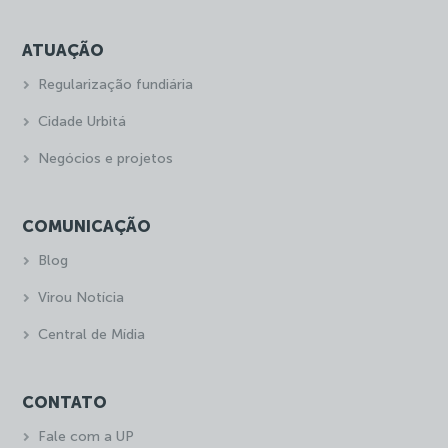
ATUAÇÃO
Regularização fundiária
Cidade Urbitá
Negócios e projetos
COMUNICAÇÃO
Blog
Virou Notícia
Central de Mídia
CONTATO
Fale com a UP