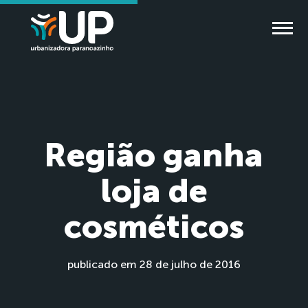
Região ganha
loja de
cosméticos
publicado em 28 de julho de 2016