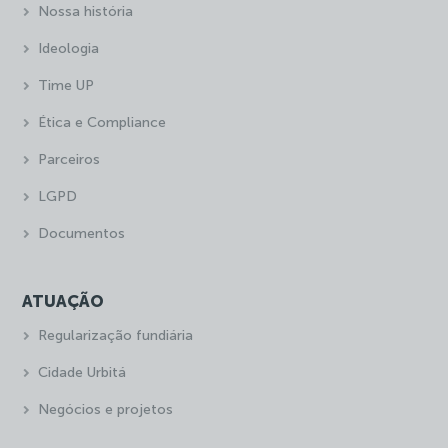
Nossa história
Ideologia
Time UP
Ética e Compliance
Parceiros
LGPD
Documentos
ATUAÇÃO
Regularização fundiária
Cidade Urbitá
Negócios e projetos