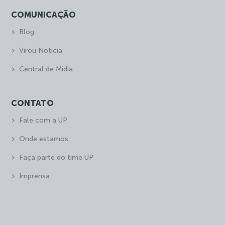
COMUNICAÇÃO
Blog
Virou Notícia
Central de Mídia
CONTATO
Fale com a UP
Onde estamos
Faça parte do time UP
Imprensa