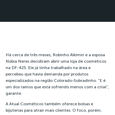
Há cerca de três meses, Robinho Alkimin e a esposa
Núbia Neres decidiram abrir uma loja de cosméticos
na DF-425. Ele já tinha trabalhado na área e
percebeu que havia demanda por produtos
especializados na região Colorado-Sobradinho. “E é
um dos ramos que está sofrendo menos com a crise”,
garante.
A Atual Cosméticos também oferece bolsas e
bijuterias para atrair mais clientes. O foco, porém,