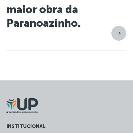
maior obra da
Paranoazinho.
INSTITUCIONAL