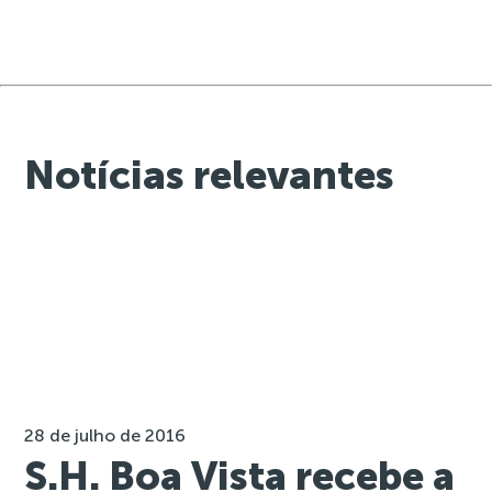
Notícias relevantes
28 de julho de 2016
S.H. Boa Vista recebe a