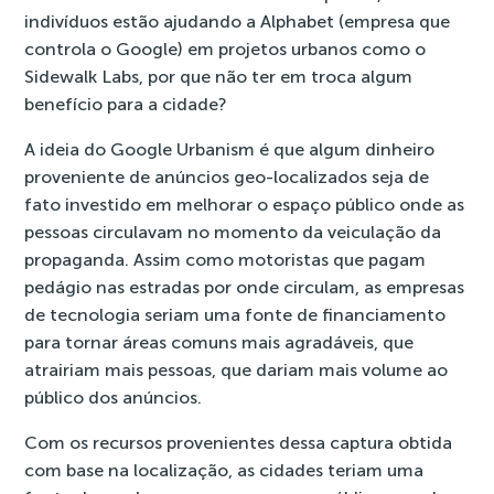
indivíduos estão ajudando a Alphabet (empresa que
controla o Google) em projetos urbanos como o
Sidewalk Labs, por que não ter em troca algum
benefício para a cidade?
A ideia do
Google Urbanism
é que algum dinheiro
proveniente de anúncios geo-localizados seja de
fato investido em melhorar o espaço público onde as
pessoas circulavam no momento da veiculação da
propaganda. Assim como motoristas que pagam
pedágio nas estradas por onde circulam, as empresas
de tecnologia seriam uma fonte de financiamento
para tornar áreas comuns mais agradáveis, que
atrairiam mais pessoas, que dariam mais volume ao
público dos anúncios.
Com os recursos provenientes dessa captura obtida
com base na localização, as cidades teriam uma