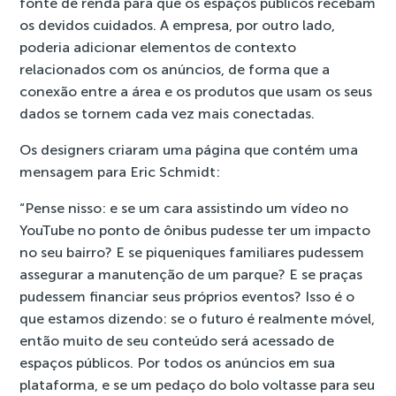
fonte de renda para que os espaços públicos recebam
os devidos cuidados. A empresa, por outro lado,
poderia adicionar elementos de contexto
relacionados com os anúncios, de forma que a
conexão entre a área e os produtos que usam os seus
dados se tornem cada vez mais conectadas.
Os designers criaram uma página que contém uma
mensagem para Eric Schmidt:
“Pense nisso: e se um cara assistindo um vídeo no
YouTube no ponto de ônibus pudesse ter um impacto
no seu bairro? E se piqueniques familiares pudessem
assegurar a manutenção de um parque? E se praças
pudessem financiar seus próprios eventos? Isso é o
que estamos dizendo: se o futuro é realmente móvel,
então muito de seu conteúdo será acessado de
espaços públicos. Por todos os anúncios em sua
plataforma, e se um pedaço do bolo voltasse para seu