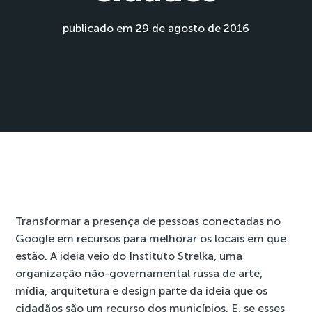
publicado em 29 de agosto de 2016
Transformar a presença de pessoas conectadas no
Google em recursos para melhorar os locais em que
estão. A ideia veio do Instituto Strelka, uma
organização não-governamental russa de arte,
mídia, arquitetura e design parte da ideia que os
cidadãos são um recurso dos municípios. E, se esses