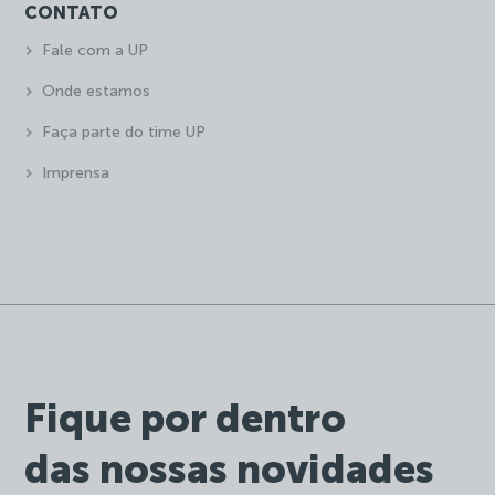
CONTATO
Fale com a UP
Onde estamos
Faça parte do time UP
Imprensa
Fique por dentro
das nossas novidades