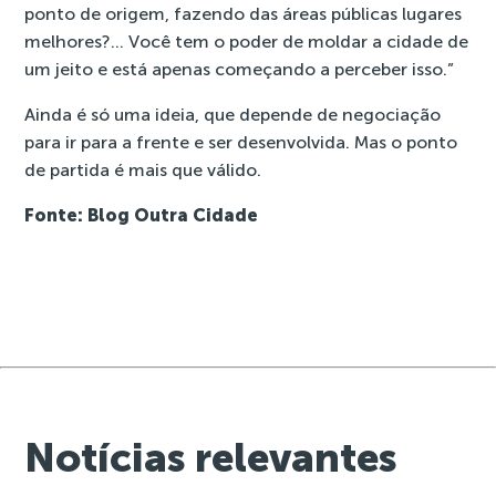
ponto de origem, fazendo das áreas públicas lugares
melhores?… Você tem o poder de moldar a cidade de
um jeito e está apenas começando a perceber isso.”
Ainda é só uma ideia, que depende de negociação
para ir para a frente e ser desenvolvida. Mas o ponto
de partida é mais que válido.
Fonte: Blog Outra Cidade
Notícias relevantes