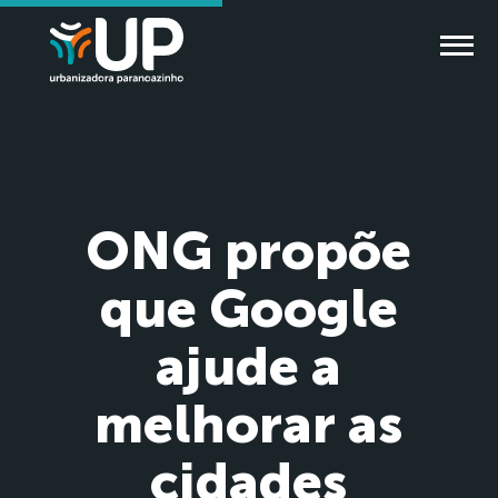
ONG propõe
que Google
ajude a
melhorar as
cidades