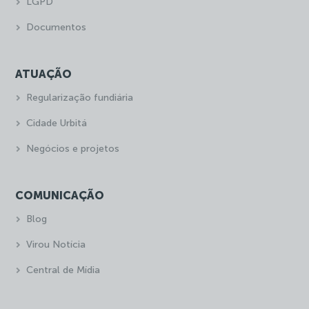
LGPD
Documentos
ATUAÇÃO
Regularização fundiária
Cidade Urbitá
Negócios e projetos
COMUNICAÇÃO
Blog
Virou Notícia
Central de Mídia