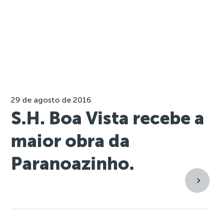
29 de agosto de 2016
S.H. Boa Vista recebe a
maior obra da
Paranoazinho.