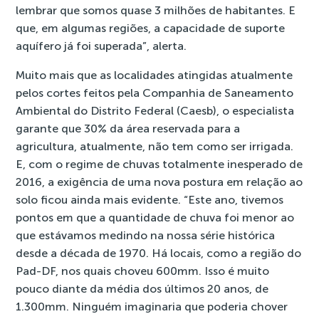
lembrar que somos quase 3 milhões de habitantes. E
que, em algumas regiões, a capacidade de suporte
aquífero já foi superada”, alerta.
Muito mais que as localidades atingidas atualmente
pelos cortes feitos pela Companhia de Saneamento
Ambiental do Distrito Federal (Caesb), o especialista
garante que 30% da área reservada para a
agricultura, atualmente, não tem como ser irrigada.
E, com o regime de chuvas totalmente inesperado de
2016, a exigência de uma nova postura em relação ao
solo ficou ainda mais evidente. “Este ano, tivemos
pontos em que a quantidade de chuva foi menor ao
que estávamos medindo na nossa série histórica
desde a década de 1970. Há locais, como a região do
Pad-DF, nos quais choveu 600mm. Isso é muito
pouco diante da média dos últimos 20 anos, de
1.300mm. Ninguém imaginaria que poderia chover