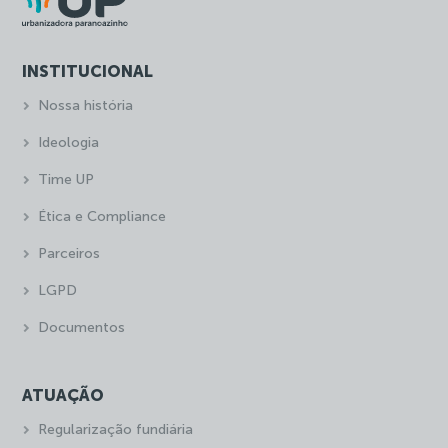
INSTITUCIONAL
Nossa história
Ideologia
Time UP
Ética e Compliance
Parceiros
LGPD
Documentos
ATUAÇÃO
Regularização fundiária