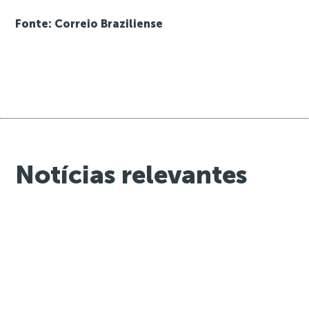
Fonte: Correio Braziliense
Notícias relevantes