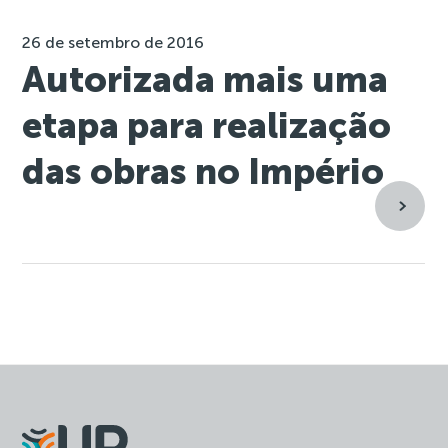
26 de setembro de 2016
Autorizada mais uma
etapa para realização
das obras no Império