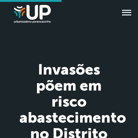
Invasões
põem em
risco
abastecimento
no Distrito