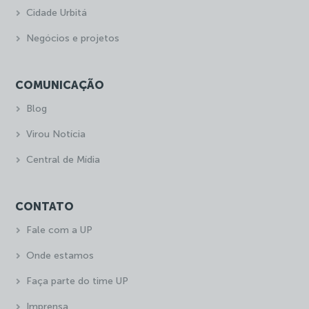
Cidade Urbitá
Negócios e projetos
COMUNICAÇÃO
Blog
Virou Notícia
Central de Mídia
CONTATO
Fale com a UP
Onde estamos
Faça parte do time UP
Imprensa