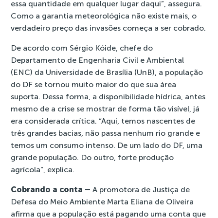
essa quantidade em qualquer lugar daqui”, assegura.
Como a garantia meteorológica não existe mais, o
verdadeiro preço das invasões começa a ser cobrado.
De acordo com Sérgio Kóide, chefe do
Departamento de Engenharia Civil e Ambiental
(ENC) da Universidade de Brasília (UnB), a população
do DF se tornou muito maior do que sua área
suporta. Dessa forma, a disponibilidade hídrica, antes
mesmo de a crise se mostrar de forma tão visível, já
era considerada crítica. “Aqui, temos nascentes de
três grandes bacias, não passa nenhum rio grande e
temos um consumo intenso. De um lado do DF, uma
grande população. Do outro, forte produção
agrícola”, explica.
Cobrando a conta –
A promotora de Justiça de
Defesa do Meio Ambiente Marta Eliana de Oliveira
afirma que a população está pagando uma conta que