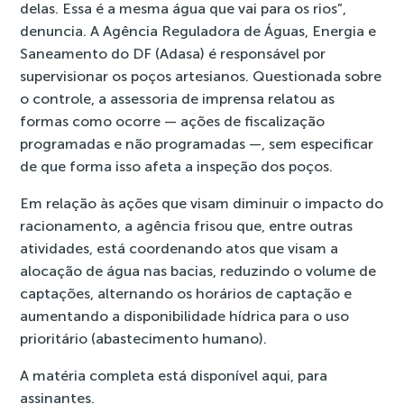
delas. Essa é a mesma água que vai para os rios”,
denuncia. A Agência Reguladora de Águas, Energia e
Saneamento do DF (Adasa) é responsável por
supervisionar os poços artesianos. Questionada sobre
o controle, a assessoria de imprensa relatou as
formas como ocorre — ações de fiscalização
programadas e não programadas —, sem especificar
de que forma isso afeta a inspeção dos poços.
Em relação às ações que visam diminuir o impacto do
racionamento, a agência frisou que, entre outras
atividades, está coordenando atos que visam a
alocação de água nas bacias, reduzindo o volume de
captações, alternando os horários de captação e
aumentando a disponibilidade hídrica para o uso
prioritário (abastecimento humano).
A matéria completa está disponível
aqui
, para
assinantes.