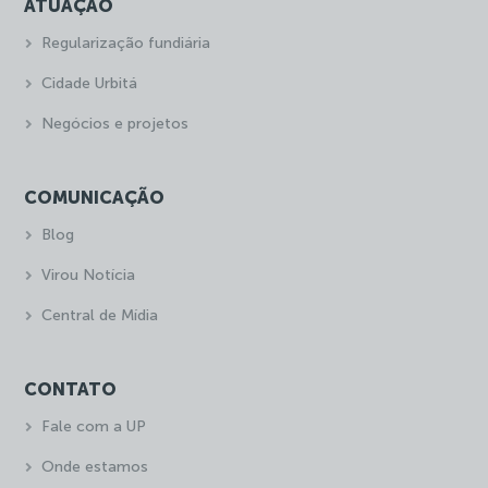
ATUAÇÃO
Regularização fundiária
Cidade Urbitá
Negócios e projetos
COMUNICAÇÃO
Blog
Virou Notícia
Central de Mídia
CONTATO
Fale com a UP
Onde estamos