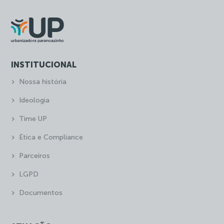
INSTITUCIONAL
Nossa história
Ideologia
Time UP
Ética e Compliance
Parceiros
LGPD
Documentos