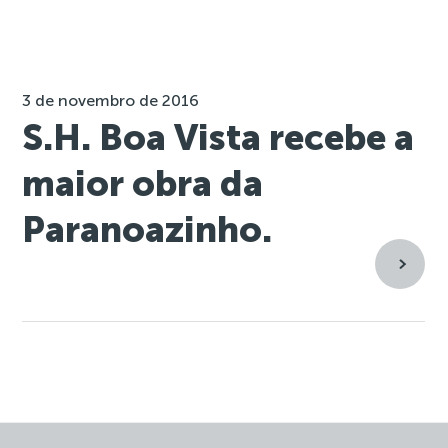
3 de novembro de 2016
S.H. Boa Vista recebe a
maior obra da
Paranoazinho.