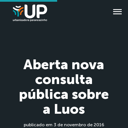
Aberta nova
consulta
pública sobre
a Luos
publicado em 3 de novembro de 2016