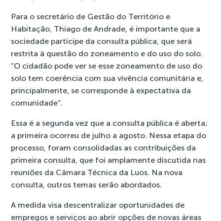
Para o secretário de Gestão do Território e
Habitação, Thiago de Andrade, é importante que a
sociedade participe da
consulta pública
, que será
restrita à questão do zoneamento e do uso do solo.
“O cidadão pode ver se esse zoneamento de uso do
solo tem coerência com sua vivência comunitária e,
principalmente, se corresponde à expectativa da
comunidade”.
Essa é a segunda vez que a consulta pública é aberta;
a primeira ocorreu de julho a agosto
. Nessa etapa do
processo, foram consolidadas as contribuições da
primeira consulta, que foi amplamente discutida nas
reuniões da Câmara Técnica da Luos. Na nova
consulta, outros temas serão abordados.
A medida visa descentralizar oportunidades de
empregos e serviços ao abrir opções de novas áreas