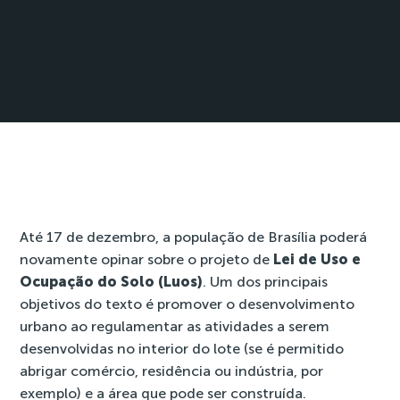
Até 17 de dezembro, a população de Brasília poderá
novamente opinar sobre o
projeto de
Lei de Uso e
Ocupação do Solo (Luos)
. Um dos principais
objetivos do texto é promover o desenvolvimento
urbano ao regulamentar as atividades a serem
desenvolvidas no interior do lote (se é permitido
abrigar comércio, residência ou indústria, por
exemplo) e a área que pode ser construída.