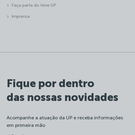
Faça parte do time UP
Imprensa
Fique por dentro
das nossas novidades
Acompanhe a atuação da UP e receba informações
em primeira mão