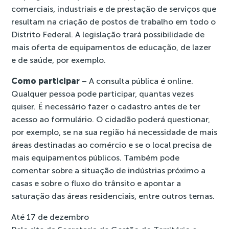
comerciais, industriais e de prestação de serviços que
resultam na criação de postos de trabalho em todo o
Distrito Federal. A legislação trará possibilidade de
mais oferta de equipamentos de educação, de lazer
e de saúde, por exemplo.
Como participar
– A consulta pública é online.
Qualquer pessoa pode participar, quantas vezes
quiser. É necessário fazer o
cadastro
antes de ter
acesso ao formulário. O cidadão poderá questionar,
por exemplo, se na sua região há necessidade de mais
áreas destinadas ao comércio e se o local precisa de
mais equipamentos públicos. Também pode
comentar sobre a situação de indústrias próximo a
casas e sobre o fluxo do trânsito e apontar a
saturação das áreas residenciais, entre outros temas.
Até 17 de dezembro