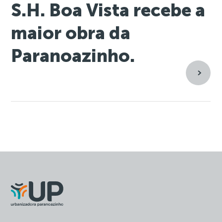
S.H. Boa Vista recebe a
maior obra da
Paranoazinho.