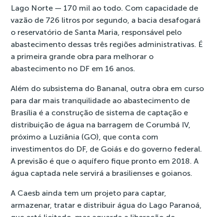
Lago Norte — 170 mil ao todo. Com capacidade de
vazão de 726 litros por segundo, a bacia desafogará
o reservatório de Santa Maria, responsável pelo
abastecimento dessas três regiões administrativas. É
a primeira grande obra para melhorar o
abastecimento no DF em 16 anos.
Além do subsistema do Bananal, outra obra em curso
para dar mais tranquilidade ao abastecimento de
Brasília é a construção de sistema de captação e
distribuição de água na
barragem de Corumbá IV
,
próximo a Luziânia (GO), que conta com
investimentos do DF, de Goiás e do governo federal.
A previsão é que o aquífero fique pronto em 2018. A
água captada nele servirá a brasilienses e goianos.
A Caesb ainda tem um projeto para captar,
armazenar, tratar e distribuir água do Lago Paranoá,