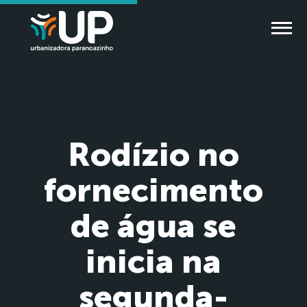
Rodízio no
fornecimento
de água se
inicia na
segunda-