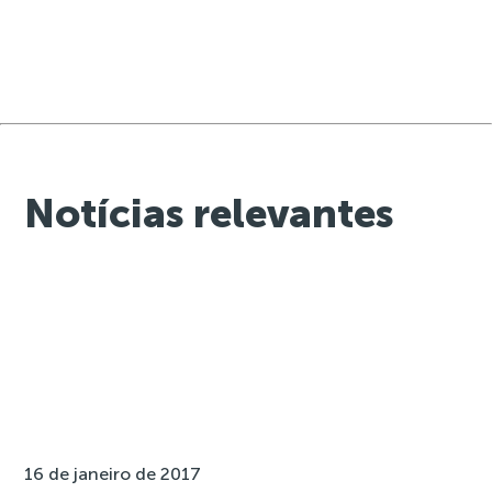
Notícias relevantes
16 de janeiro de 2017