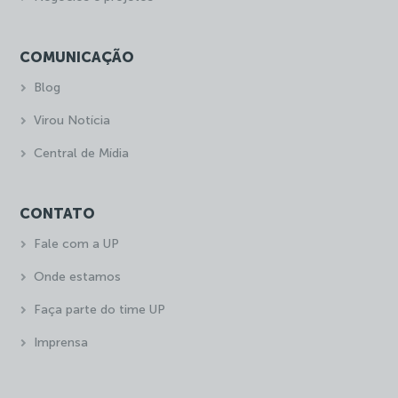
COMUNICAÇÃO
Blog
Virou Notícia
Central de Mídia
CONTATO
Fale com a UP
Onde estamos
Faça parte do time UP
Imprensa