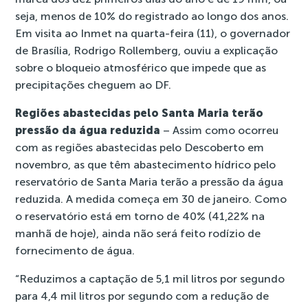
seja, menos de 10% do registrado ao longo dos anos.
Em visita ao Inmet na quarta-feira (11)
, o governador
de Brasília, Rodrigo Rollemberg, ouviu a explicação
sobre o bloqueio atmosférico que impede que as
precipitações cheguem ao DF.
Regiões abastecidas pelo Santa Maria terão
pressão da água reduzida
–
Assim como ocorreu
com as regiões abastecidas pelo Descoberto em
novembro
, as que têm abastecimento hídrico pelo
reservatório de Santa Maria terão a pressão da água
reduzida. A medida começa em 30 de janeiro. Como
o reservatório está em torno de 40% (41,22% na
manhã de hoje), ainda não será feito rodízio de
fornecimento de água.
“Reduzimos a captação de 5,1 mil litros por segundo
para 4,4 mil litros por segundo com a redução de