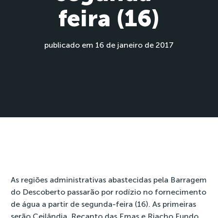
feira (16)
publicado em 16 de janeiro de 2017
As regiões administrativas abastecidas pela Barragem
do Descoberto passarão por rodízio no fornecimento
de água a partir de segunda-feira (16). As primeiras
serão Ceilândia, Recanto das Emas e Riacho Fundo