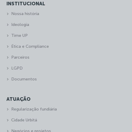
INSTITUCIONAL
Nossa história
Ideologia
Time UP
Ética e Compliance
Parceiros
LGPD
Documentos
ATUAÇÃO
Regularização fundiária
Cidade Urbitá
Negócios e projetos