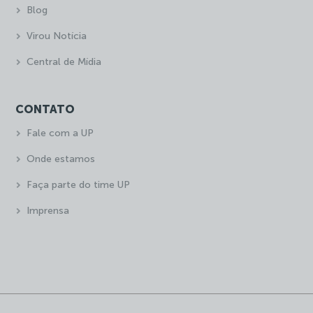
Blog
Virou Notícia
Central de Mídia
CONTATO
Fale com a UP
Onde estamos
Faça parte do time UP
Imprensa