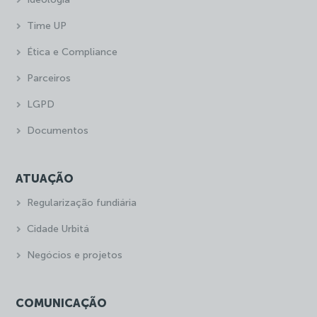
Time UP
Ética e Compliance
Parceiros
LGPD
Documentos
ATUAÇÃO
Regularização fundiária
Cidade Urbitá
Negócios e projetos
COMUNICAÇÃO