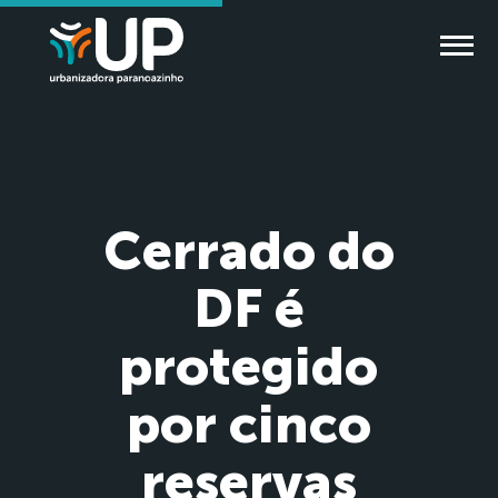
Cerrado do
DF é
protegido
por cinco
reservas