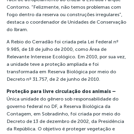
Contorno. “Felizmente, não temos problemas com
fogo dentro da reserva ou construções irregulares”,
destaca o coordenador de Unidades de Conservação
do Ibram.
A Rebio do Cerradão foi criada pela Lei Federal nº
9.985, de 18 de julho de 2000, como Área de
Relevante Interesse Ecológico. Em 2010, por sua vez,
a unidade teve a proteção ampliada e foi
transformada em Reserva Biológica por meio do
Decreto nº 31.757
, de 2 de junho de 2010.
Proteção para livre circulação dos animais –
Única unidade do gênero sob responsabilidade do
governo federal no DF, a Reserva Biológica da
Contagem, em Sobradinho, foi criada por meio do
Decreto de 13 de dezembro de 2002
, da Presidência
da República. O objetivo é proteger vegetação e