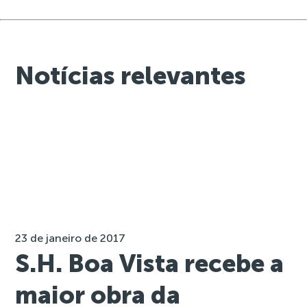
Notícias relevantes
23 de janeiro de 2017
S.H. Boa Vista recebe a
maior obra da