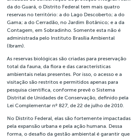
da do Guará, o Distrito Federal tem mais quatro
reservas no território: a do Lago Descoberto; a do
Gama; a do Cerradão, no Jardim Botânico; e a da
Contagem, em Sobradinho
. Somente esta não é
administrada pelo Instituto Brasília Ambiental
(Ibram).
As reservas biológicas são criadas para preservação
total da fauna, da flora e das características
ambientais nelas presentes. Por isso, o acesso e a
visitação são restritos e permitidos apenas para
pesquisa científica, conforme prevê o
Sistema
Distrital de Unidades de Conservação
, definido pela
Lei Complementar nº 827
, de 22 de julho de 2010.
No Distrito Federal, elas são fortemente impactadas
pela expansão urbana e pela ação humana. Dessa
forma, o desafio da gestão ambiental é garantir que