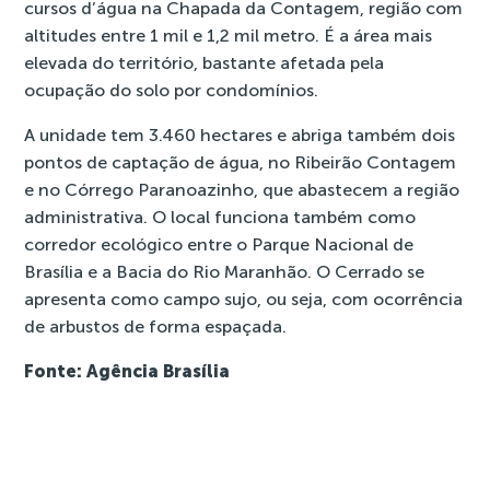
cursos d’água na Chapada da Contagem, região com
altitudes entre 1 mil e 1,2 mil metro. É a área mais
elevada do território, bastante afetada pela
ocupação do solo por condomínios.
A unidade tem 3.460 hectares e abriga também dois
pontos de captação de água, no Ribeirão Contagem
e no Córrego Paranoazinho, que abastecem a região
administrativa. O local funciona também como
corredor ecológico entre o Parque Nacional de
Brasília e a Bacia do Rio Maranhão. O Cerrado se
apresenta como campo sujo, ou seja, com ocorrência
de arbustos de forma espaçada.
Fonte: Agência Brasília