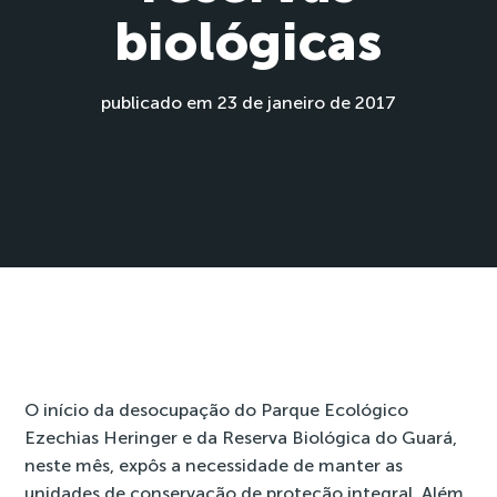
biológicas
publicado em 23 de janeiro de 2017
O início da desocupação do Parque Ecológico
Ezechias Heringer e da Reserva Biológica do Guará,
neste mês, expôs a necessidade de manter as
unidades de conservação de proteção integral. Além