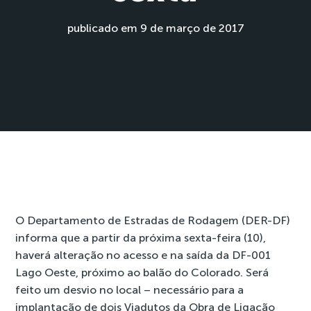
publicado em 9 de março de 2017
O Departamento de Estradas de Rodagem (DER-DF)
informa que a partir da próxima sexta-feira (10),
haverá alteração no acesso e na saída da DF-001
Lago Oeste, próximo ao balão do Colorado. Será
feito um desvio no local – necessário para a
implantação de dois Viadutos da Obra de Ligação