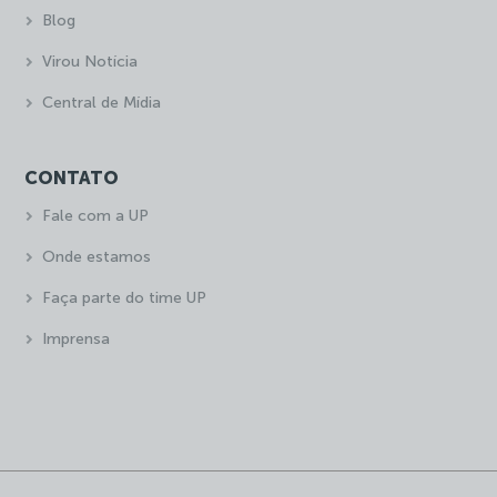
Blog
Virou Notícia
Central de Mídia
CONTATO
Fale com a UP
Onde estamos
Faça parte do time UP
Imprensa