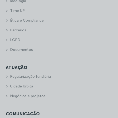
Ideologia
Time UP
Ética e Compliance
Parceiros
LGPD
Documentos
ATUAÇÃO
Regularização fundiária
Cidade Urbitá
Negócios e projetos
COMUNICAÇÃO