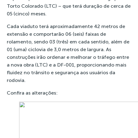
Torto Colorado (LTC) – que terá duração de cerca de
05 (cinco) meses.
Cada viaduto terá aproximadamente 42 metros de
extensão e comportarão 06 (seis) faixas de
rolamento, sendo 03 (três) em cada sentido, além de
01 (uma) ciclovia de 3,0 metros de largura. As
construções irão ordenar e melhorar o tráfego entre
a nova obra (LTC) e a DF-001, proporcionando mais
fluidez no trânsito e segurança aos usuários da
rodovia.
Confira as alterações: