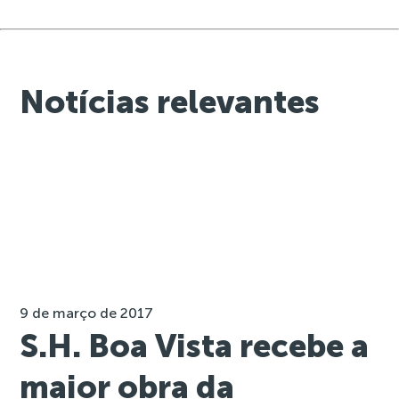
Notícias relevantes
9 de março de 2017
S.H. Boa Vista recebe a
maior obra da