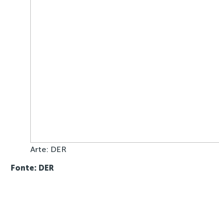
Arte: DER
Fonte: DER