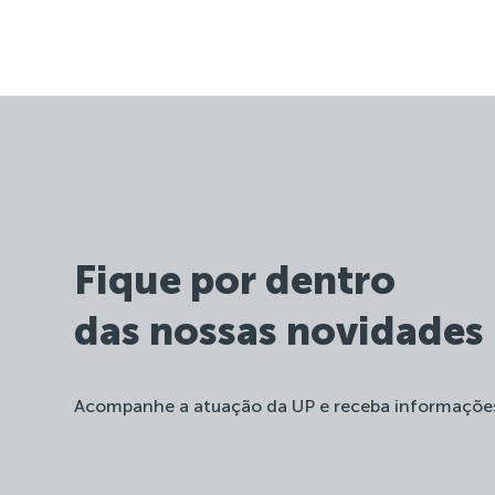
Fique por dentro
das nossas novidades
Acompanhe a atuação da UP e receba informaçõe