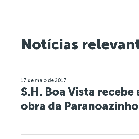
Notícias relevan
17 de maio de 2017
S.H. Boa Vista recebe
obra da Paranoazinho