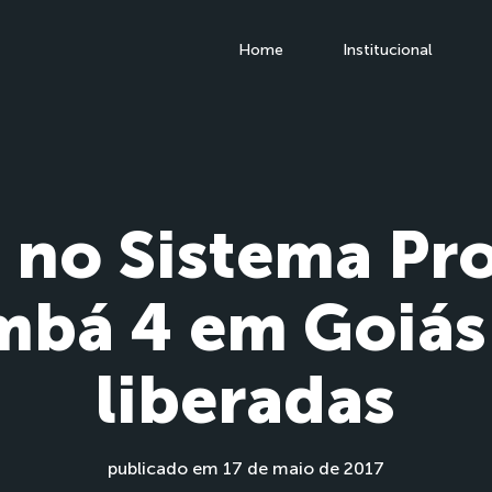
Home
Institucional
 no Sistema Pr
bá 4 em Goiás
liberadas
publicado em 17 de maio de 2017