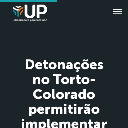
Detonações
no Torto-
Colorado
permitirão
implementar