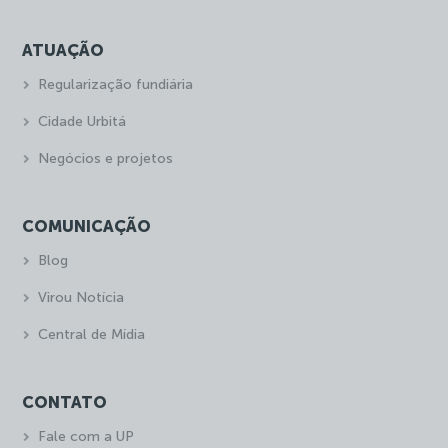
ATUAÇÃO
Regularização fundiária
Cidade Urbitá
Negócios e projetos
COMUNICAÇÃO
Blog
Virou Notícia
Central de Mídia
CONTATO
Fale com a UP