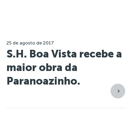
25 de agosto de 2017
S.H. Boa Vista recebe a
maior obra da
Paranoazinho.