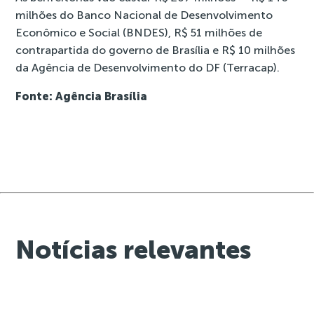
milhões do Banco Nacional de Desenvolvimento
Econômico e Social (BNDES), R$ 51 milhões de
contrapartida do governo de Brasília e R$ 10 milhões
da Agência de Desenvolvimento do DF (Terracap).
Fonte: Agência Brasília
Notícias relevantes