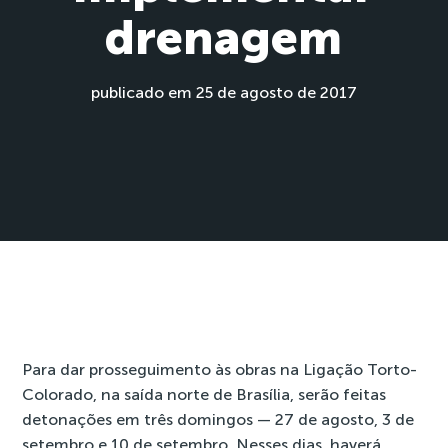
drenagem
publicado em 25 de agosto de 2017
Para dar prosseguimento às obras na Ligação Torto-
Colorado, na saída norte de Brasília, serão feitas
detonações em três domingos — 27 de agosto, 3 de
setembro e 10 de setembro. Nesses dias, haverá