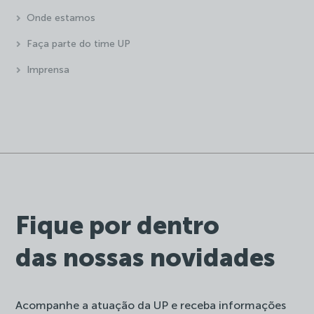
Onde estamos
Faça parte do time UP
Imprensa
Fique por dentro
das nossas novidades
Acompanhe a atuação da UP e receba informações