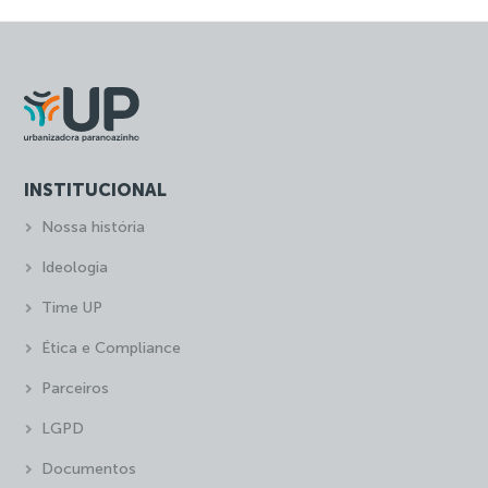
INSTITUCIONAL
Nossa história
Ideologia
Time UP
Ética e Compliance
Parceiros
LGPD
Documentos