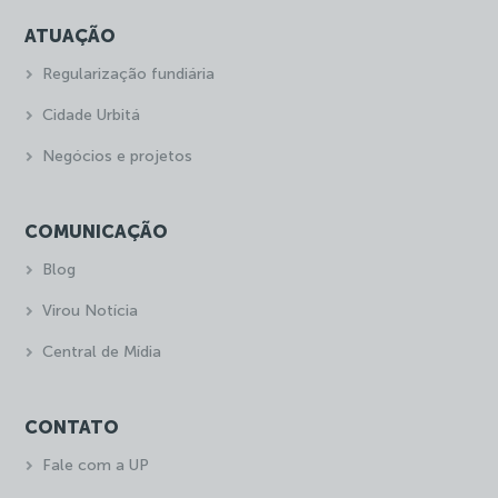
ATUAÇÃO
Regularização fundiária
Cidade Urbitá
Negócios e projetos
COMUNICAÇÃO
Blog
Virou Notícia
Central de Mídia
CONTATO
Fale com a UP