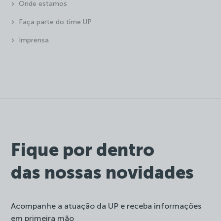
Onde estamos
Faça parte do time UP
Imprensa
Fique por dentro
das nossas novidades
Acompanhe a atuação da UP e receba informações
em primeira mão