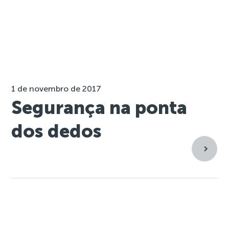
1 de novembro de 2017
Segurança na ponta
dos dedos