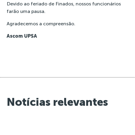
Devido ao feriado de Finados, nossos funcionários
farão uma pausa.
Agradecemos a compreensão.
Ascom UPSA
Notícias relevantes