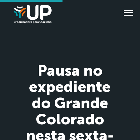
Pausa no
expediente
do Grande
Colorado
nesta sexta-