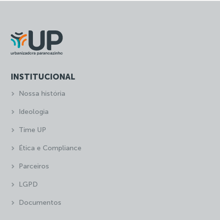
INSTITUCIONAL
Nossa história
Ideologia
Time UP
Ética e Compliance
Parceiros
LGPD
Documentos