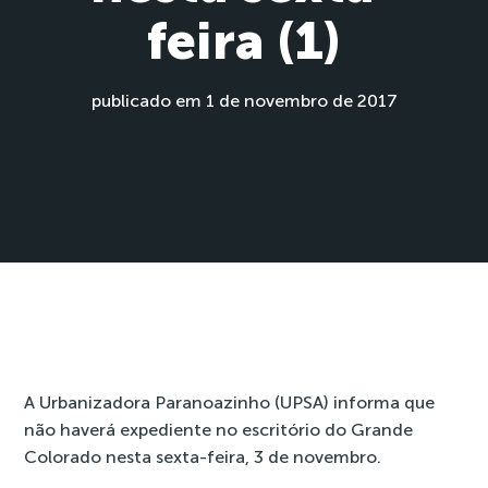
feira (1)
publicado em 1 de novembro de 2017
A Urbanizadora Paranoazinho (UPSA) informa que
não haverá expediente no escritório do Grande
Colorado nesta sexta-feira, 3 de novembro.