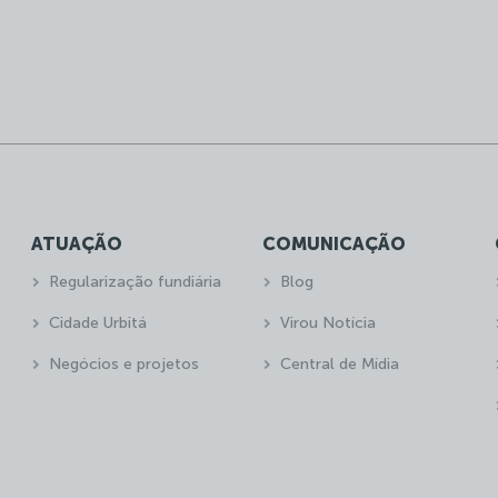
ATUAÇÃO
COMUNICAÇÃO
Regularização fundiária
Blog
Cidade Urbitá
Virou Notícia
Negócios e projetos
Central de Mídia