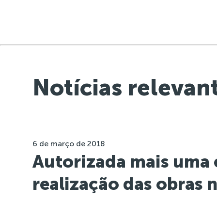
Notícias relevan
6 de março de 2018
Autorizada mais uma 
realização das obras 