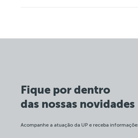
Fique por dentro
das nossas novidades
Acompanhe a atuação da UP e receba informaçõe