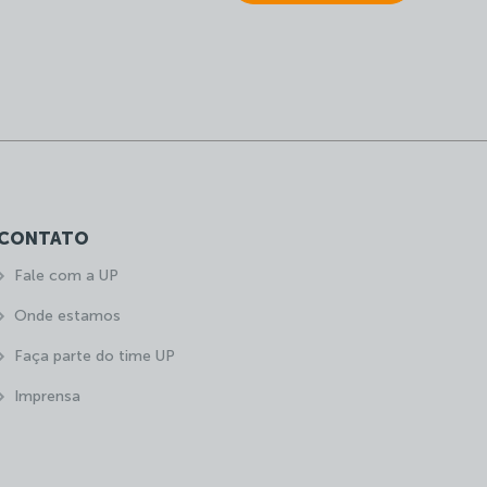
CONTATO
Fale com a UP
Onde estamos
Faça parte do time UP
Imprensa