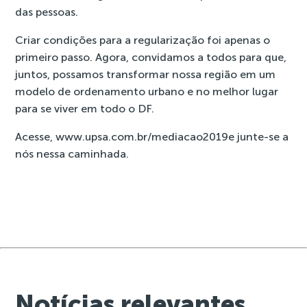
das pessoas.
Criar condições para a regularização foi apenas o
primeiro passo. Agora, convidamos a todos para que,
juntos, possamos transformar nossa região em um
modelo de ordenamento urbano e no melhor lugar
para se viver em todo o DF.
Acesse,
www.upsa.com.br/mediacao2019
e junte-se a
nós nessa caminhada.
Notícias relevantes