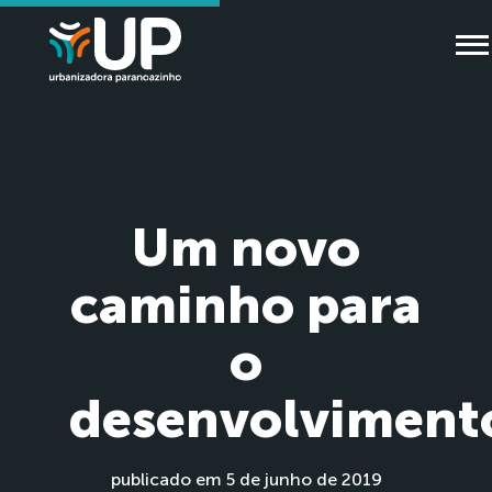
Um novo
caminho para
o
desenvolviment
publicado em 5 de junho de 2019