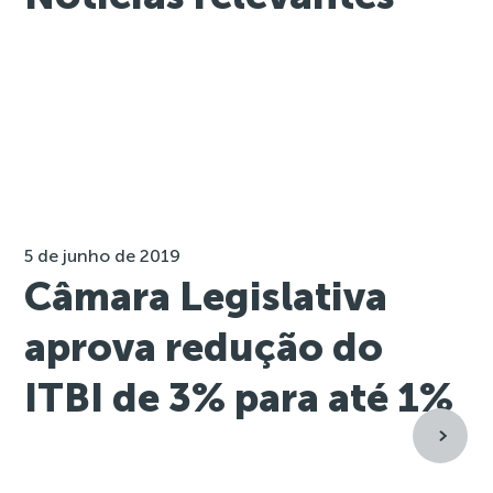
5 de junho de 2019
Câmara Legislativa
aprova redução do
ITBI de 3% para até 1%