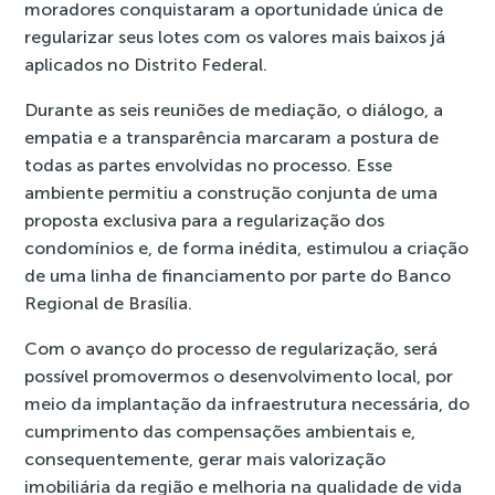
moradores conquistaram a oportunidade única de
regularizar seus lotes com os valores mais baixos já
aplicados no Distrito Federal.
Durante as seis reuniões de mediação, o diálogo, a
empatia e a transparência marcaram a postura de
todas as partes envolvidas no processo. Esse
ambiente permitiu a construção conjunta de uma
proposta exclusiva para a regularização dos
condomínios e, de forma inédita, estimulou a criação
de uma linha de financiamento por parte do Banco
Regional de Brasília.
Com o avanço do processo de regularização, será
possível promovermos o desenvolvimento local, por
meio da implantação da infraestrutura necessária, do
cumprimento das compensações ambientais e,
consequentemente, gerar mais valorização
imobiliária da região e melhoria na qualidade de vida