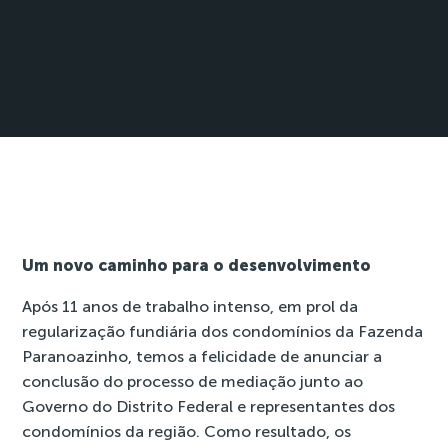
Um novo caminho para o desenvolvimento
Após 11 anos de trabalho intenso, em prol da
regularização fundiária dos condomínios da Fazenda
Paranoazinho, temos a felicidade de anunciar a
conclusão do processo de mediação junto ao
Governo do Distrito Federal e representantes dos
condomínios da região. Como resultado, os