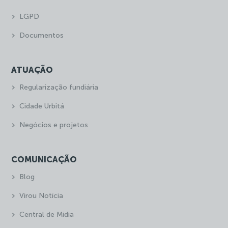
LGPD
Documentos
ATUAÇÃO
Regularização fundiária
Cidade Urbitá
Negócios e projetos
COMUNICAÇÃO
Blog
Virou Notícia
Central de Mídia