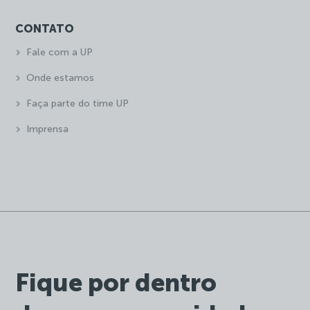
CONTATO
Fale com a UP
Onde estamos
Faça parte do time UP
Imprensa
Fique por dentro