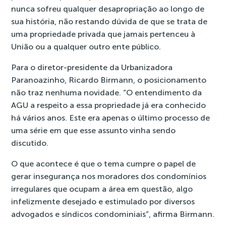
nunca sofreu qualquer desapropriação ao longo de
sua história, não restando dúvida de que se trata de
uma propriedade privada que jamais pertenceu à
União ou a qualquer outro ente público.
Para o diretor-presidente da Urbanizadora
Paranoazinho, Ricardo Birmann, o posicionamento
não traz nenhuma novidade. “O entendimento da
AGU a respeito a essa propriedade já era conhecido
há vários anos. Este era apenas o último processo de
uma série em que esse assunto vinha sendo
discutido.
O que acontece é que o tema cumpre o papel de
gerar insegurança nos moradores dos condomínios
irregulares que ocupam a área em questão, algo
infelizmente desejado e estimulado por diversos
advogados e síndicos condominiais”, afirma Birmann.