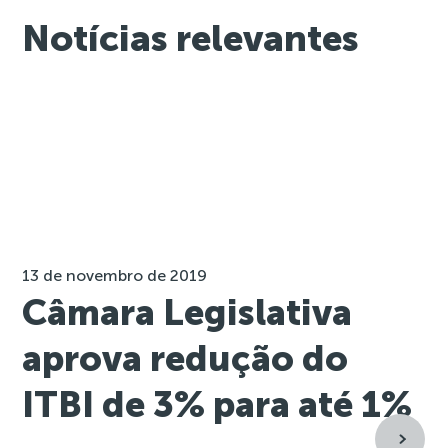
Notícias relevantes
13 de novembro de 2019
Câmara Legislativa
aprova redução do
ITBI de 3% para até 1%