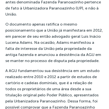
antes denominada Fazenda Paranoazinho pertence
de fato à Urbanizadora Paranoazinho (UP), e não à
União.
O documento apenas ratifica o mesmo
posicionamento que a União já manifestara em 2012,
em parecer de seu então advogado geral Luis Inácio
Lucena Adams. Na ocasião, Adams manifestou a
falta de interesse da União pela propriedade da
antiga fazenda e anunciou a desistência da AGU em
se manter no processo de disputa pela propriedade.
A AGU fundamentou sua desistência em um estudo
realizado entre 2010 e 2012 a partir de estudos de
cartório e cadeias dominiais, que é a relação de
todos os proprietários de uma área desde a sua
titulação original pelo Poder Público, apresentados
pela Urbanizadora Paranoazinho. Dessa forma, foi
possível comprovar que a Fazenda Paranoazinho