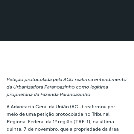
Petição protocolada pela AGU reafirma entendimento
da Urbanizadora Paranoazinho como legítima
proprietária da Fazenda Paranoazinho
A Advocacia Geral da União (AGU) reafirmou por
meio de uma petição protocolada no Tribunal
Regional Federal da 1ª região (TRF-1), na última
quinta, 7 de novembro, que a propriedade da área