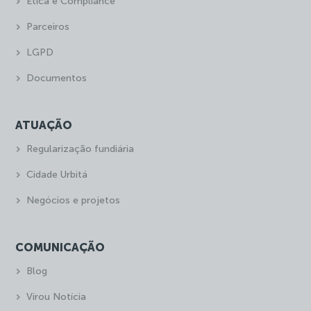
Ética e Compliance
Parceiros
LGPD
Documentos
ATUAÇÃO
Regularização fundiária
Cidade Urbitá
Negócios e projetos
COMUNICAÇÃO
Blog
Virou Notícia