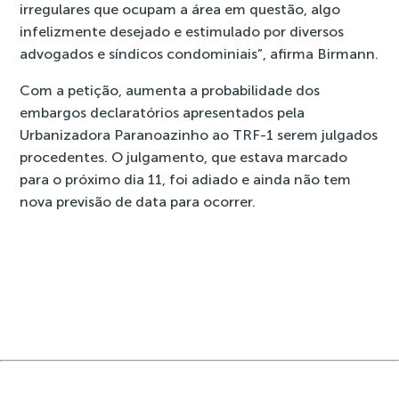
irregulares que ocupam a área em questão, algo
infelizmente desejado e estimulado por diversos
advogados e síndicos condominiais”, afirma Birmann.
Com a petição, aumenta a probabilidade dos
embargos declaratórios apresentados pela
Urbanizadora Paranoazinho ao TRF-1 serem julgados
procedentes. O julgamento, que estava marcado
para o próximo dia 11, foi adiado e ainda não tem
nova previsão de data para ocorrer.