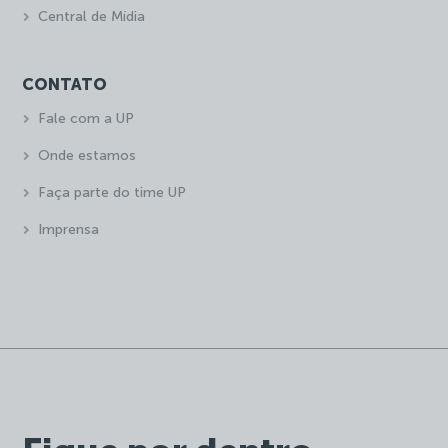
Central de Mídia
CONTATO
Fale com a UP
Onde estamos
Faça parte do time UP
Imprensa