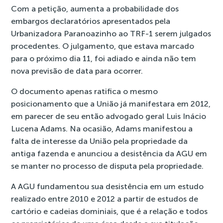
Com a petição, aumenta a probabilidade dos
embargos declaratórios apresentados pela
Urbanizadora Paranoazinho ao TRF-1 serem julgados
procedentes. O julgamento, que estava marcado
para o próximo dia 11, foi adiado e ainda não tem
nova previsão de data para ocorrer.
O documento apenas ratifica o mesmo
posicionamento que a União já manifestara em 2012,
em parecer de seu então advogado geral Luis Inácio
Lucena Adams. Na ocasião, Adams manifestou a
falta de interesse da União pela propriedade da
antiga fazenda e anunciou a desistência da AGU em
se manter no processo de disputa pela propriedade.
A AGU fundamentou sua desistência em um estudo
realizado entre 2010 e 2012 a partir de estudos de
cartório e cadeias dominiais, que é a relação e todos