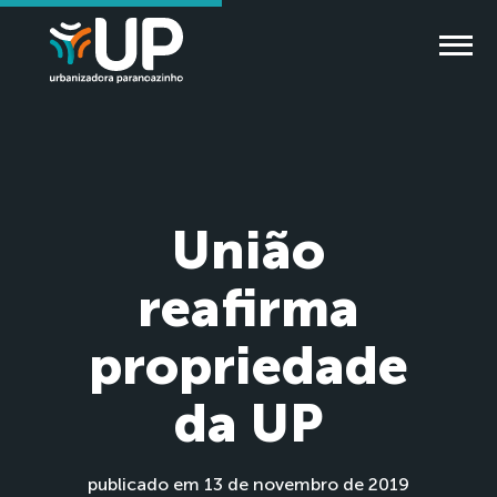
União
reafirma
propriedade
da UP
publicado em 13 de novembro de 2019