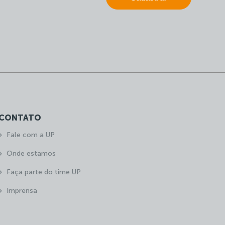
CONTATO
Fale com a UP
Onde estamos
Faça parte do time UP
Imprensa