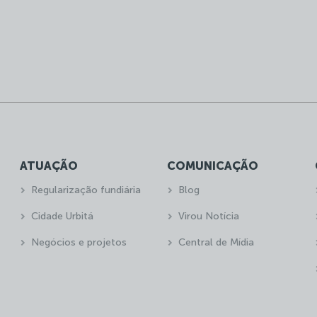
ATUAÇÃO
COMUNICAÇÃO
Regularização fundiária
Blog
Cidade Urbitá
Virou Notícia
Negócios e projetos
Central de Mídia