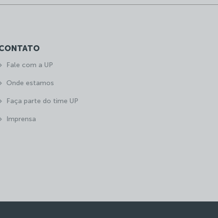
CONTATO
Fale com a UP
Onde estamos
Faça parte do time UP
Imprensa