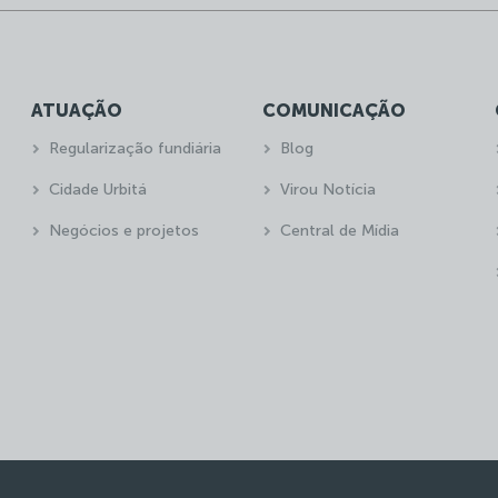
ATUAÇÃO
COMUNICAÇÃO
Regularização fundiária
Blog
Cidade Urbitá
Virou Notícia
Negócios e projetos
Central de Mídia