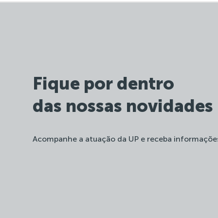
Fique por dentro
das nossas novidades
Acompanhe a atuação da UP e receba informaçõe