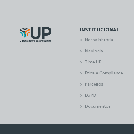
INSTITUCIONAL
Nossa história
Ideologia
Time UP
Ética e Compliance
Parceiros
LGPD
Documentos