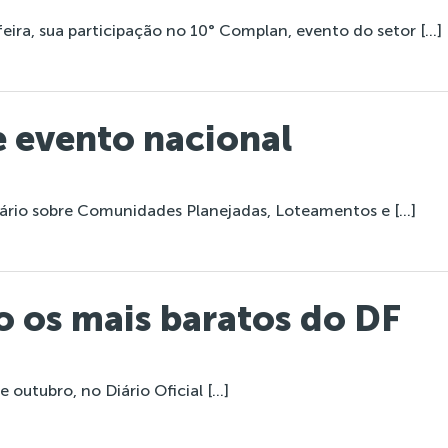
eira, sua participação no 10° Complan, evento do setor […]
e evento nacional
ário sobre Comunidades Planejadas, Loteamentos e […]
o os mais baratos do DF
 outubro, no Diário Oficial […]