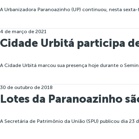
A Urbanizadora Paranoazinho (UP) continuou, nesta sexta-f
4 de março de 2021
Cidade Urbitá participa d
A Cidade Urbitá marcou sua presença hoje durante o Semin
30 de outubro de 2018
Lotes da Paranoazinho sã
A Secretária de Patrimônio da União (SPU) publicou dia 23 de