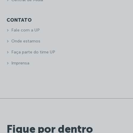
CONTATO
Fale com a UP
Onde estamos
Faça parte do time UP
Imprensa
Fique por dentro