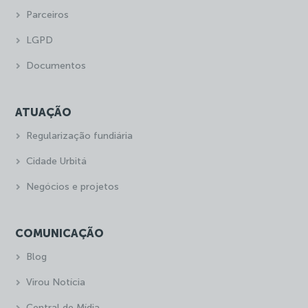
Parceiros
LGPD
Documentos
ATUAÇÃO
Regularização fundiária
Cidade Urbitá
Negócios e projetos
COMUNICAÇÃO
Blog
Virou Notícia
Central de Mídia