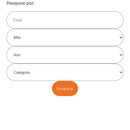
Pesquise por: