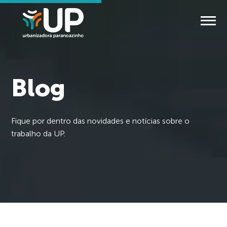
Blog
Fique por dentro das novidades e notícias sobre o
trabalho da UP.