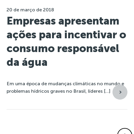
20 de março de 2018
Empresas apresentam
ações para incentivar o
consumo responsável
da água
Em uma época de mudanças climáticas no mundo e
problemas hídricos graves no Brasil, líderes […]