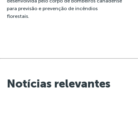
desenvolvida pelo corpo de bombeiros canadense
para previsão e prevenção de incêndios
florestais.
Notícias relevantes