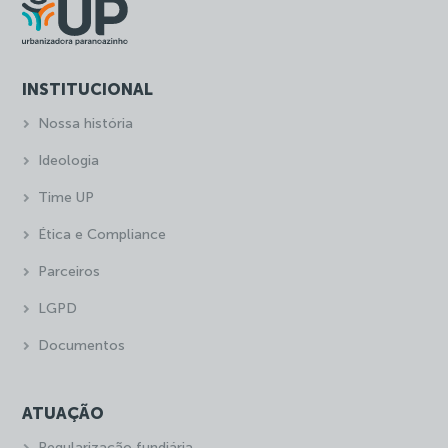
INSTITUCIONAL
Nossa história
Ideologia
Time UP
Ética e Compliance
Parceiros
LGPD
Documentos
ATUAÇÃO
Regularização fundiária