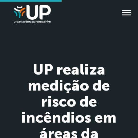
UP realiza
medição de
risco de
incêndios em
áreas da