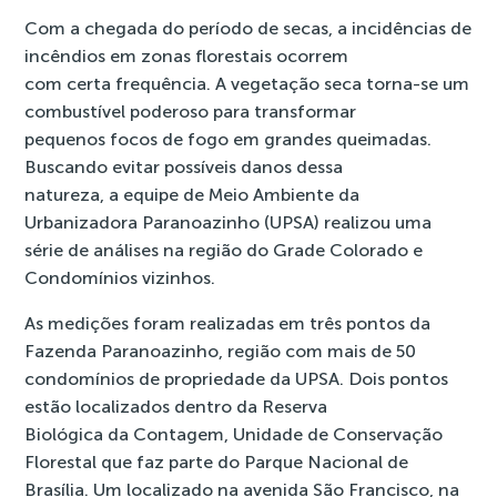
Com a chegada do período de secas, a incidências de
incêndios em zonas florestais ocorrem
com certa frequência. A vegetação seca torna-se um
combustível poderoso para transformar
pequenos focos de fogo em grandes queimadas.
Buscando evitar possíveis danos dessa
natureza, a equipe de Meio Ambiente da
Urbanizadora Paranoazinho (UPSA) realizou uma
série de análises na região do Grade Colorado e
Condomínios vizinhos.
As medições foram realizadas em três pontos da
Fazenda Paranoazinho, região com mais de 50
condomínios de propriedade da UPSA. Dois pontos
estão localizados dentro da Reserva
Biológica da Contagem, Unidade de Conservação
Florestal que faz parte do Parque Nacional de
Brasília. Um localizado na avenida São Francisco, na