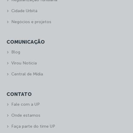
Cidade Urbitá
Negócios e projetos
COMUNICAÇÃO
Blog
Virou Notícia
Central de Mídia
CONTATO
Fale com a UP
Onde estamos
Faça parte do time UP