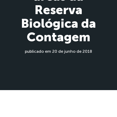
Reserva
Biológica da
Contagem
publicado em 20 de junho de 2018