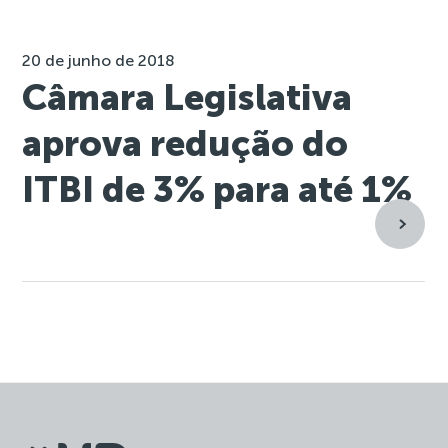
20 de junho de 2018
Câmara Legislativa
aprova redução do
ITBI de 3% para até 1%