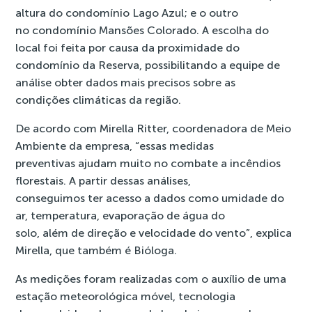
altura do condomínio Lago Azul; e o outro
no condomínio Mansões Colorado. A escolha do
local foi feita por causa da proximidade do
condomínio da Reserva, possibilitando a equipe de
análise obter dados mais precisos sobre as
condições climáticas da região.
De acordo com Mirella Ritter, coordenadora de Meio
Ambiente da empresa, “essas medidas
preventivas ajudam muito no combate a incêndios
florestais. A partir dessas análises,
conseguimos ter acesso a dados como umidade do
ar, temperatura, evaporação de água do
solo, além de direção e velocidade do vento”, explica
Mirella, que também é Bióloga.
As medições foram realizadas com o auxílio de uma
estação meteorológica móvel, tecnologia