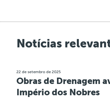
Notícias relevan
22 de setembro de 2025
Obras de Drenagem a
Império dos Nobres