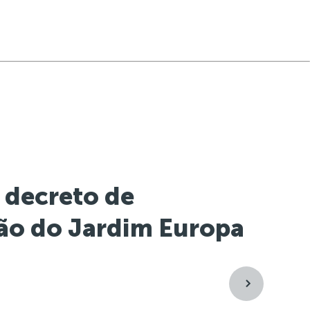
 decreto de
ção do Jardim Europa