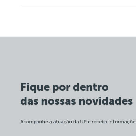
Fique por dentro
das nossas novidades
Acompanhe a atuação da UP e receba informaçõe