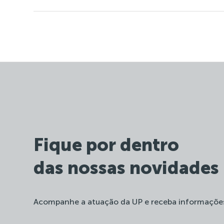
Fique por dentro
das nossas novidades
Acompanhe a atuação da UP e receba informaçõe