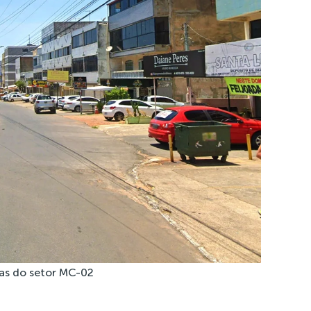
rnas do setor MC-02