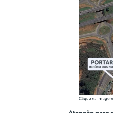
Clique na imagem
Atenção para o