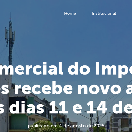
Home
Institucional
mercial do Imp
s recebe novo a
s dias 11 e 14 d
publicado em 4 de agosto de 2025