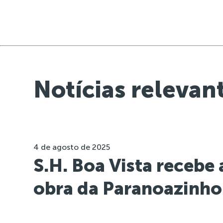
Notícias relevan
4 de agosto de 2025
S.H. Boa Vista recebe
obra da Paranoazinho