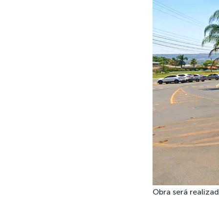
Obra será realizad