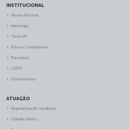
INSTITUCIONAL
Nossa história
Ideologia
Time UP
Ética e Compliance
Parceiros
LGPD
Documentos
ATUAÇÃO
Regularização fundiária
Cidade Urbitá