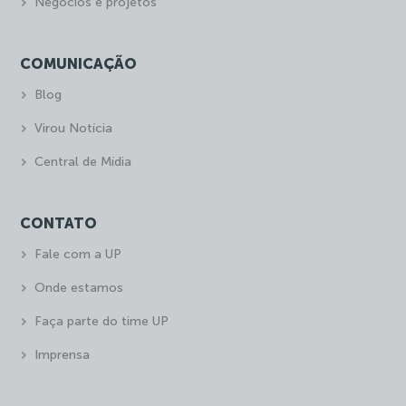
Negócios e projetos
COMUNICAÇÃO
Blog
Virou Notícia
Central de Mídia
CONTATO
Fale com a UP
Onde estamos
Faça parte do time UP
Imprensa