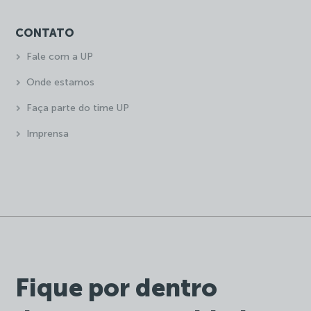
CONTATO
Fale com a UP
Onde estamos
Faça parte do time UP
Imprensa
Fique por dentro