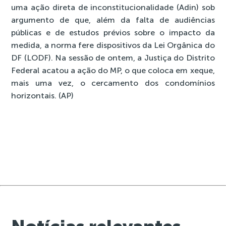
uma ação direta de inconstitucionalidade (Adin) sob
argumento de que, além da falta de audiências
públicas e de estudos prévios sobre o impacto da
medida, a norma fere dispositivos da Lei Orgânica do
DF (LODF). Na sessão de ontem, a Justiça do Distrito
Federal acatou a ação do MP, o que coloca em xeque,
mais uma vez, o cercamento dos condomínios
horizontais. (AP)