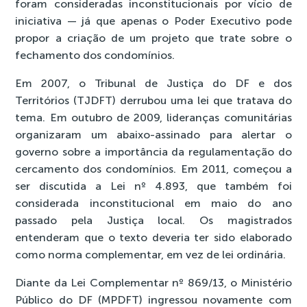
foram consideradas inconstitucionais por vício de
iniciativa — já que apenas o Poder Executivo pode
propor a criação de um projeto que trate sobre o
fechamento dos condomínios.
Em 2007, o Tribunal de Justiça do DF e dos
Territórios (TJDFT) derrubou uma lei que tratava do
tema. Em outubro de 2009, lideranças comunitárias
organizaram um abaixo-assinado para alertar o
governo sobre a importância da regulamentação do
cercamento dos condomínios. Em 2011, começou a
ser discutida a Lei nº 4.893, que também foi
considerada inconstitucional em maio do ano
passado pela Justiça local. Os magistrados
entenderam que o texto deveria ter sido elaborado
como norma complementar, em vez de lei ordinária.
Diante da Lei Complementar nº 869/13, o Ministério
Público do DF (MPDFT) ingressou novamente com