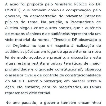
A ação foi proposta pelo Ministério Público do DF
(MPDFT), que também cobrou a comprovação, pelo
governo, da demonstração do relevante interesse
público do tema. Na petição, a Procuradoria de
Justiça alegou, entre outros pontos, que a ausência
de estudos técnicos e de audiências representaria um
vício material da norma. “Tivesse o DF observado a
Lei Orgânica no que diz respeito à realização de
audiências públicas em lugar de apresentar uma nova
lei de modo açodado e precário, a discussão a esta
altura estaria restrita a outras temáticas de maior
profundidade e dignidade constitucional”, observou
o assessor cível e de controle de constitucionalidade
do MPDFT, Antonio Suxberger, em parecer sobre a
ação. No entanto, para os magistrados, as falhas
representam vício formal.
No ano passado, o governo também encaminhou