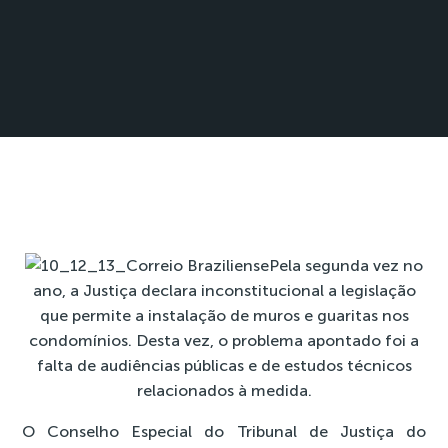
Pela segunda vez no
ano, a Justiça declara inconstitucional a legislação
que permite a instalação de muros e guaritas nos
condomínios. Desta vez, o problema apontado foi a
falta de audiências públicas e de estudos técnicos
relacionados à medida.
O Conselho Especial do Tribunal de Justiça do