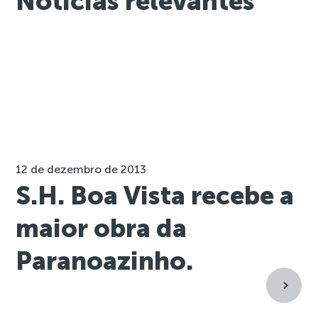
Notícias relevantes
12 de dezembro de 2013
S.H. Boa Vista recebe a
maior obra da
Paranoazinho.