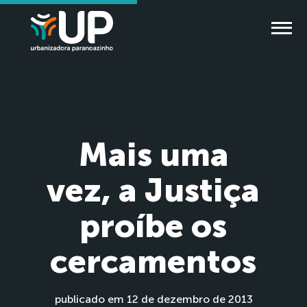
Mais uma
vez, a Justiça
proíbe os
cercamentos
publicado em 12 de dezembro de 2013