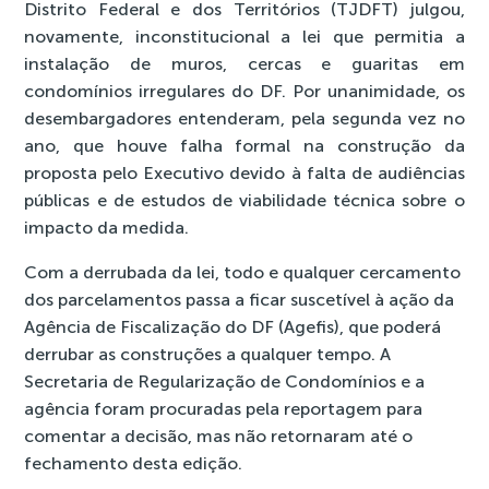
Distrito Federal e dos Territórios (TJDFT) julgou,
novamente, inconstitucional a lei que permitia a
instalação de muros, cercas e guaritas em
condomínios irregulares do DF. Por unanimidade, os
desembargadores entenderam, pela segunda vez no
ano, que houve falha formal na construção da
proposta pelo Executivo devido à falta de audiências
públicas e de estudos de viabilidade técnica sobre o
impacto da medida.
Com a derrubada da lei, todo e qualquer cercamento
dos parcelamentos passa a ficar suscetível à ação da
Agência de Fiscalização do DF (Agefis), que poderá
derrubar as construções a qualquer tempo. A
Secretaria de Regularização de Condomínios e a
agência foram procuradas pela reportagem para
comentar a decisão, mas não retornaram até o
fechamento desta edição.