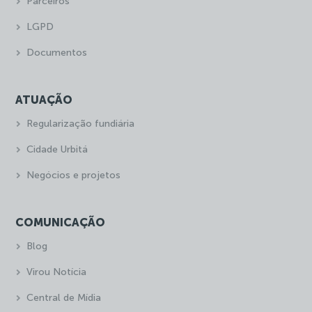
Parceiros
LGPD
Documentos
ATUAÇÃO
Regularização fundiária
Cidade Urbitá
Negócios e projetos
COMUNICAÇÃO
Blog
Virou Notícia
Central de Mídia