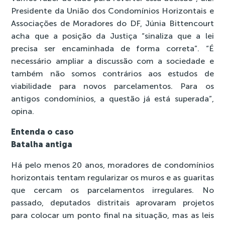
Presidente da União dos Condomínios Horizontais e
Associações de Moradores do DF, Júnia Bittencourt
acha que a posição da Justiça “sinaliza que a lei
precisa ser encaminhada de forma correta”. “É
necessário ampliar a discussão com a sociedade e
também não somos contrários aos estudos de
viabilidade para novos parcelamentos. Para os
antigos condomínios, a questão já está superada”,
opina.
Entenda o caso
Batalha antiga
Há pelo menos 20 anos, moradores de condomínios
horizontais tentam regularizar os muros e as guaritas
que cercam os parcelamentos irregulares. No
passado, deputados distritais aprovaram projetos
para colocar um ponto final na situação, mas as leis