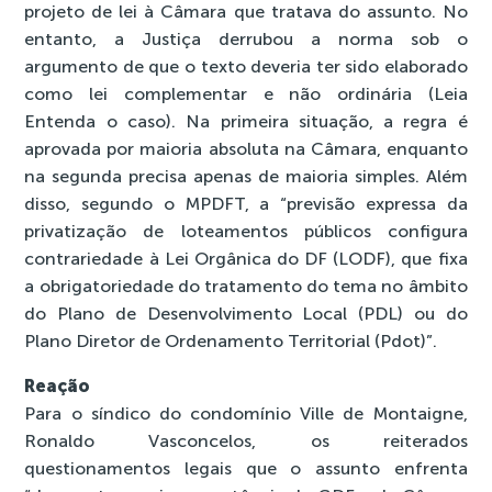
projeto de lei à Câmara que tratava do assunto. No
entanto, a Justiça derrubou a norma sob o
argumento de que o texto deveria ter sido elaborado
como lei complementar e não ordinária (Leia
Entenda o caso). Na primeira situação, a regra é
aprovada por maioria absoluta na Câmara, enquanto
na segunda precisa apenas de maioria simples. Além
disso, segundo o MPDFT, a “previsão expressa da
privatização de loteamentos públicos configura
contrariedade à Lei Orgânica do DF (LODF), que fixa
a obrigatoriedade do tratamento do tema no âmbito
do Plano de Desenvolvimento Local (PDL) ou do
Plano Diretor de Ordenamento Territorial (Pdot)”.
Reação
Para o síndico do condomínio Ville de Montaigne,
Ronaldo Vasconcelos, os reiterados
questionamentos legais que o assunto enfrenta