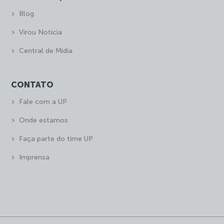
Blog
Virou Notícia
Central de Mídia
CONTATO
Fale com a UP
Onde estamos
Faça parte do time UP
Imprensa