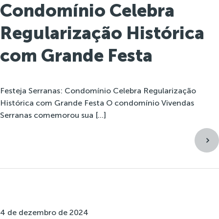
Condomínio Celebra
Regularização Histórica
com Grande Festa
Festeja Serranas: Condomínio Celebra Regularização
Histórica com Grande Festa O condomínio Vivendas
Serranas comemorou sua […]
4 de dezembro de 2024