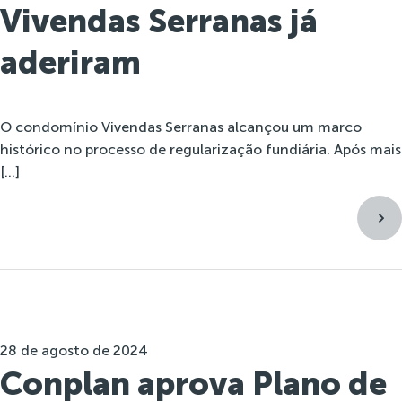
Vivendas Serranas já
aderiram
O condomínio Vivendas Serranas alcançou um marco
histórico no processo de regularização fundiária. Após mais
[…]
28 de agosto de 2024
Conplan aprova Plano de