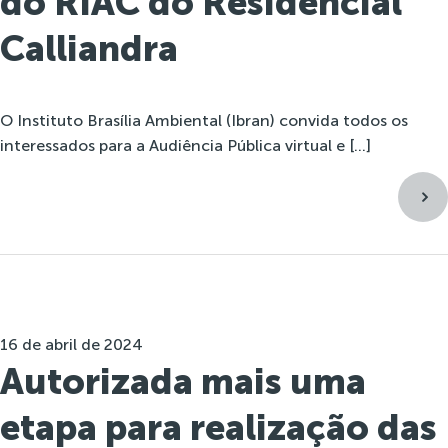
do RIAC do Residencial
Calliandra
O Instituto Brasília Ambiental (Ibran) convida todos os
interessados para a Audiência Pública virtual e […]
16 de abril de 2024
Autorizada mais uma
etapa para realização das