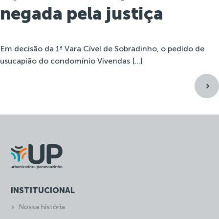
negada pela justiça
Em decisão da 1ª Vara Cível de Sobradinho, o pedido de
usucapião do condomínio Vivendas […]
INSTITUCIONAL
Nossa história