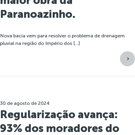
maior obra da
Paranoazinho.
Nova bacia vem para resolver o problema de drenagem
pluvial na região do Império dos […]
30 de agosto de 2024
Regularização avança:
93% dos moradores do