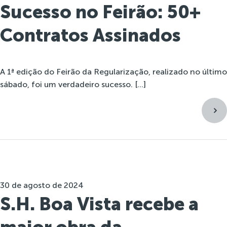
Sucesso no Feirão: 50+
Contratos Assinados
A 1ª edição do Feirão da Regularização, realizado no último
sábado, foi um verdadeiro sucesso. […]
30 de agosto de 2024
S.H. Boa Vista recebe a