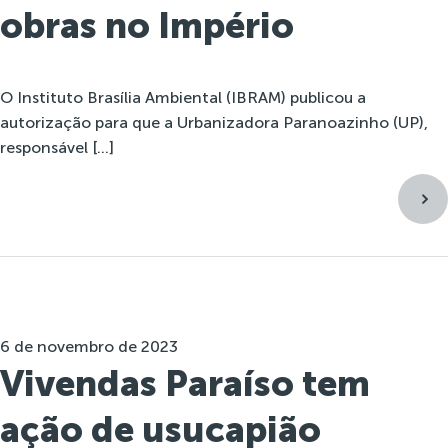
obras no Império
O Instituto Brasília Ambiental (IBRAM) publicou a
autorização para que a Urbanizadora Paranoazinho (UP),
responsável […]
6 de novembro de 2023
Vivendas Paraíso tem
ação de usucapião