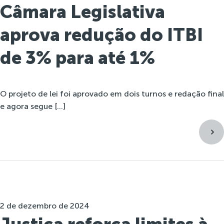
Câmara Legislativa
aprova redução do ITBI
de 3% para até 1%
O projeto de lei foi aprovado em dois turnos e redação final
e agora segue […]
2 de dezembro de 2024