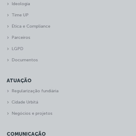
Ideologia
Time UP
Ética e Compliance
Parceiros
LGPD
Documentos
ATUAÇÃO
Regularização fundiária
Cidade Urbitá
Negócios e projetos
COMUNICAÇÃO