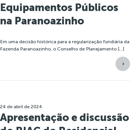
Equipamentos Públicos
na Paranoazinho
Em uma decisão histórica para a regularização fundiária da
Fazenda Paranoazinho, o Conselho de Planejamento […]
24 de abril de 2024
Apresentação e discussão