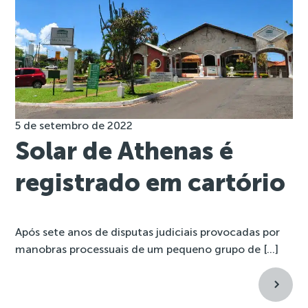
5 de setembro de 2022
Solar de Athenas é
registrado em cartório
Após sete anos de disputas judiciais provocadas por
manobras processuais de um pequeno grupo de […]