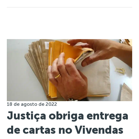
18 de agosto de 2022
Justiça obriga entrega
de cartas no Vivendas