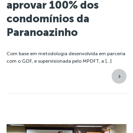
aprovar 100% dos
condomínios da
Paranoazinho
Com base em metodologia desenvolvida em parceria
com o GDF, e supervisionada pelo MPDFT, a […]