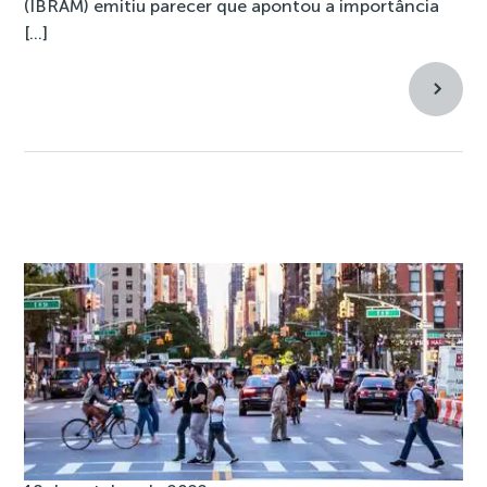
(IBRAM) emitiu parecer que apontou a importância
[…]