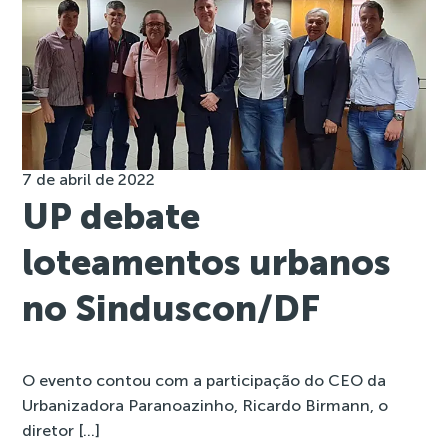
7 de abril de 2022
UP debate
loteamentos urbanos
no Sinduscon/DF
O evento contou com a participação do CEO da
Urbanizadora Paranoazinho, Ricardo Birmann, o
diretor […]