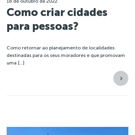
18 de outubro de 2022
Como criar cidades
para pessoas?
Como retornar ao planejamento de localidades
destinadas para os seus moradores e que promovam
uma […]