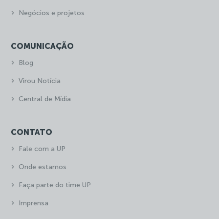
Negócios e projetos
COMUNICAÇÃO
Blog
Virou Notícia
Central de Mídia
CONTATO
Fale com a UP
Onde estamos
Faça parte do time UP
Imprensa