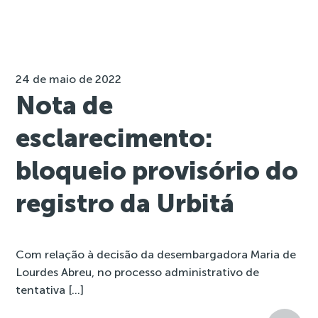
24 de maio de 2022
Nota de
esclarecimento:
bloqueio provisório do
registro da Urbitá
Com relação à decisão da desembargadora Maria de
Lourdes Abreu, no processo administrativo de
tentativa […]