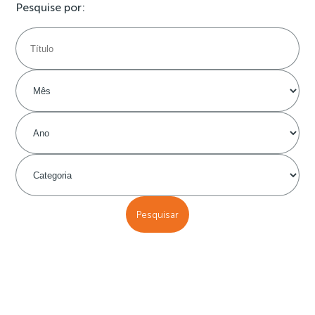
Pesquise por: