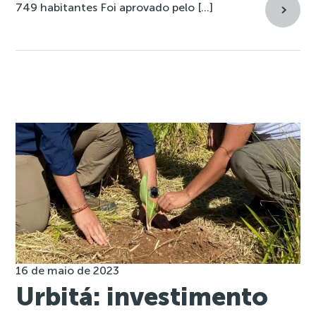
749 habitantes Foi aprovado pelo […]
16 de maio de 2023
Urbitá: investimento