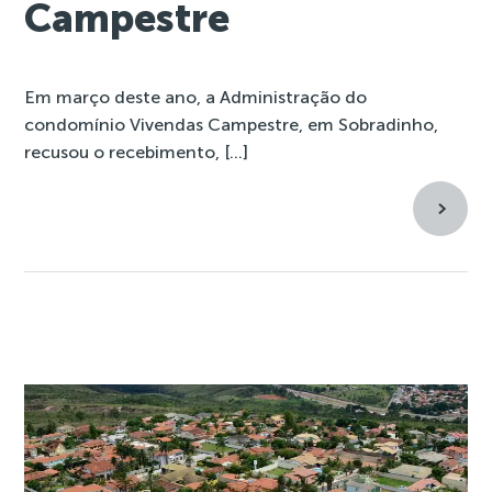
Campestre
Em março deste ano, a Administração do
condomínio Vivendas Campestre, em Sobradinho,
recusou o recebimento, […]