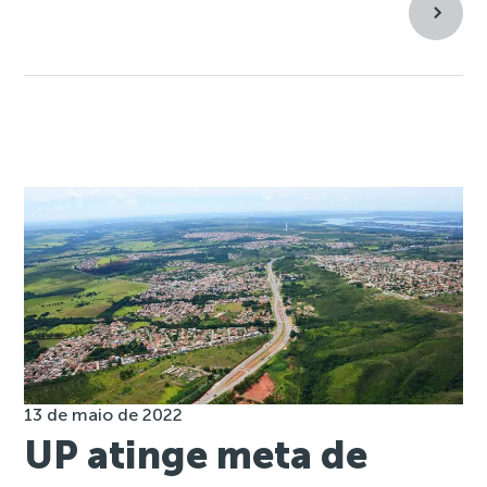
13 de maio de 2022
UP atinge meta de