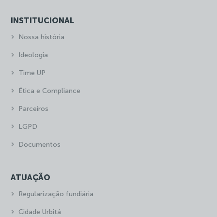
INSTITUCIONAL
Nossa história
Ideologia
Time UP
Ética e Compliance
Parceiros
LGPD
Documentos
ATUAÇÃO
Regularização fundiária
Cidade Urbitá