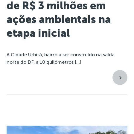
de R$ 3 milhões em
ações ambientais na
etapa inicial
A Cidade Urbitá, bairro a ser construído na saída
norte do DF, a 10 quilômetros […]