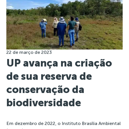
22 de março de 2023
UP avança na criação
de sua reserva de
conservação da
biodiversidade
Em dezembro de 2022, o Instituto Brasília Ambiental