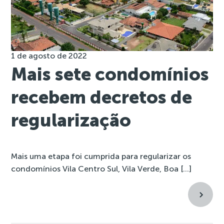
1 de agosto de 2022
Mais sete condomínios
recebem decretos de
regularização
Mais uma etapa foi cumprida para regularizar os
condomínios Vila Centro Sul, Vila Verde, Boa […]