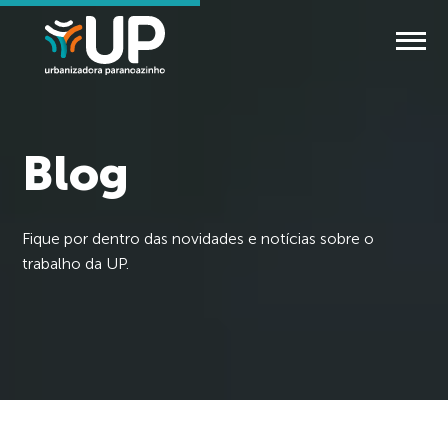
Blog
Fique por dentro das novidades e notícias sobre o
trabalho da UP.