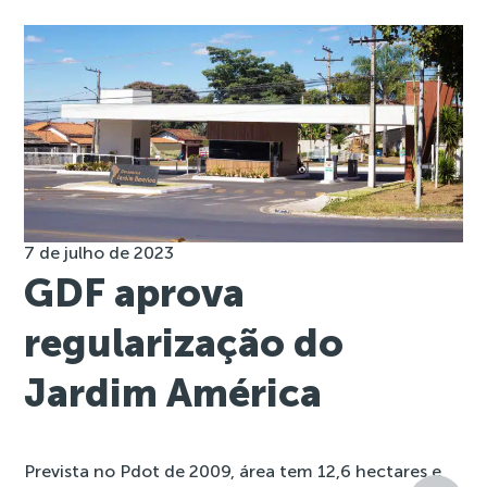
7 de julho de 2023
GDF aprova
regularização do
Jardim América
Prevista no Pdot de 2009, área tem 12,6 hectares e