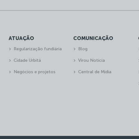
ATUAÇÃO
COMUNICAÇÃO
Regularização fundiária
Blog
Cidade Urbitá
Virou Notícia
Negócios e projetos
Central de Mídia