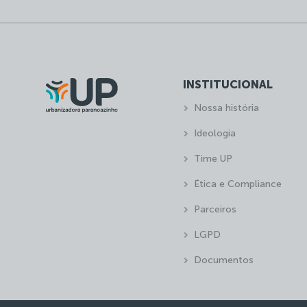
INSTITUCIONAL
Nossa história
Ideologia
Time UP
Ética e Compliance
Parceiros
LGPD
Documentos