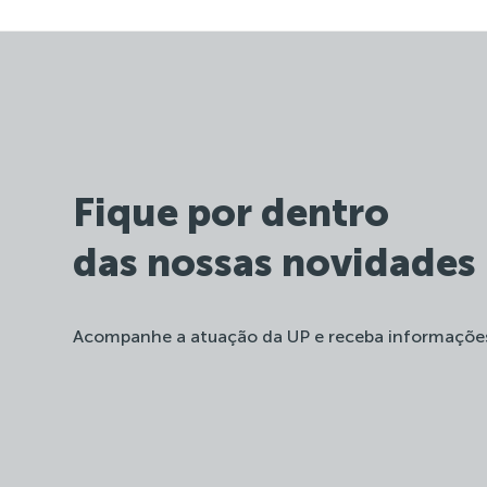
Fique por dentro
das nossas novidades
Acompanhe a atuação da UP e receba informaçõe