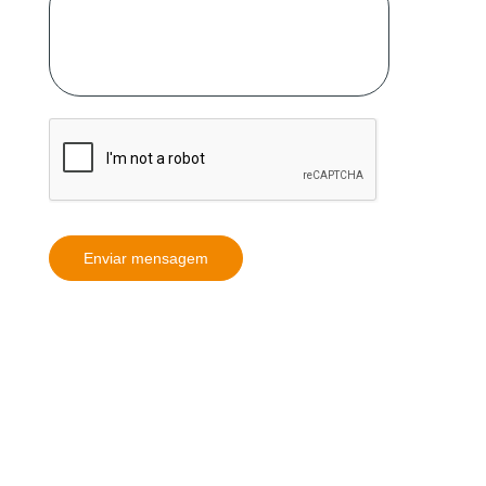
Enviar mensagem