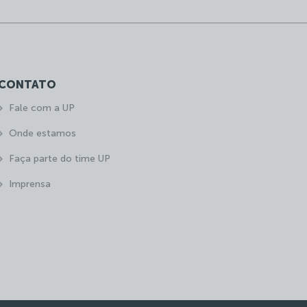
CONTATO
Fale com a UP
Onde estamos
Faça parte do time UP
Imprensa