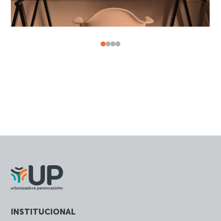
INSTITUCIONAL