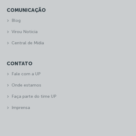
COMUNICAÇÃO
Blog
Virou Notícia
Central de Mídia
CONTATO
Fale com a UP
Onde estamos
Faça parte do time UP
Imprensa