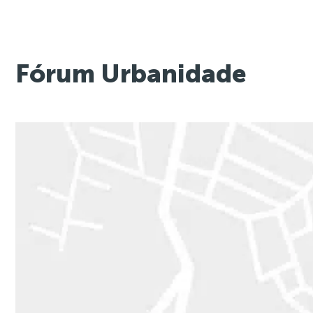
Fórum Urbanidade