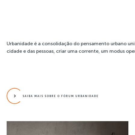
Urbanidade é a consolidação do pensamento urbano unido
cidade e das pessoas, criar uma corrente, um modus opera
SAIBA MAIS SOBRE O FÓRUM URBANIDADE