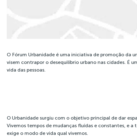
O Fórum Urbanidade é uma iniciativa de promoção da ur
visem contrapor o desequilíbrio urbano nas cidades. É 
vida das pessoas.
O Urbanidade surgiu com o objetivo principal de dar esp
Vivemos tempos de mudanças fluídas e constantes, e a
exige o modo de vida qual vivemos.