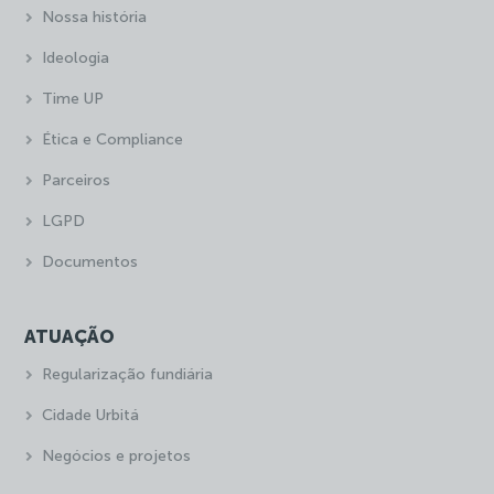
Nossa história
Ideologia
Time UP
Ética e Compliance
Parceiros
LGPD
Documentos
ATUAÇÃO
Regularização fundiária
Cidade Urbitá
Negócios e projetos