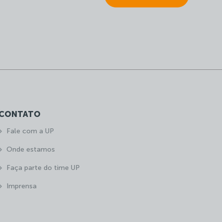
CONTATO
Fale com a UP
Onde estamos
Faça parte do time UP
Imprensa