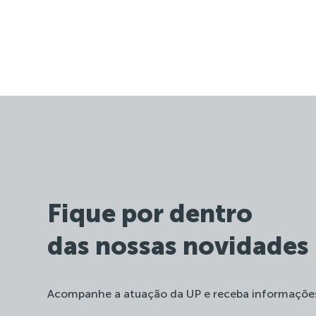
Fique por dentro
das nossas novidades
Acompanhe a atuação da UP e receba informaçõe