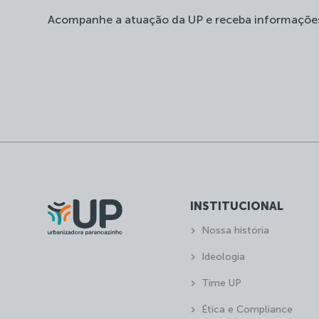
Acompanhe a atuação da UP e receba informaçõe
INSTITUCIONAL
Nossa história
Ideologia
Time UP
Ética e Compliance