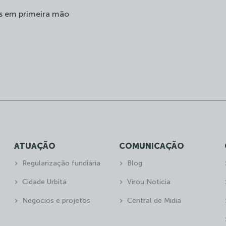
s em primeira mão
ATUAÇÃO
COMUNICAÇÃO
Regularização fundiária
Blog
Cidade Urbitá
Virou Notícia
Negócios e projetos
Central de Mídia