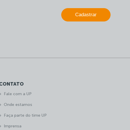
Cadastrar
CONTATO
Fale com a UP
Onde estamos
Faça parte do time UP
Imprensa