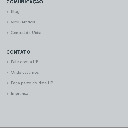
COMUNICAÇÃO
Blog
Virou Notícia
Central de Mídia
CONTATO
Fale com a UP
Onde estamos
Faça parte do time UP
Imprensa