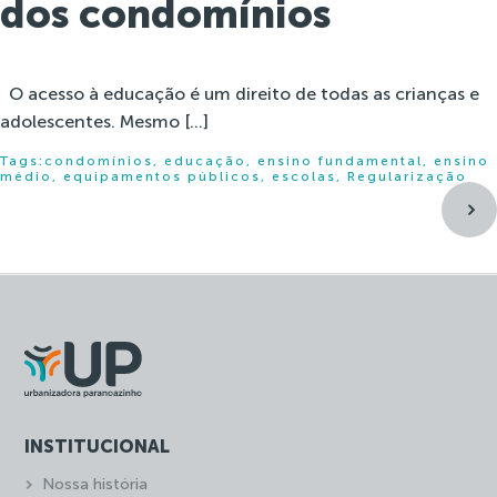
dos condomínios
O acesso à educação é um direito de todas as crianças e
adolescentes. Mesmo […]
Tags:
condomínios
,
educação
,
ensino fundamental
,
ensino
médio
,
equipamentos públicos
,
escolas
,
Regularização
INSTITUCIONAL
Nossa história