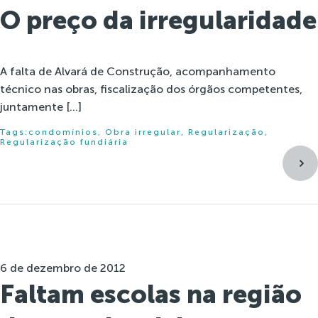
O preço da irregularidade
A falta de Alvará de Construção, acompanhamento
técnico nas obras, fiscalização dos órgãos competentes,
juntamente […]
Tags:
condomínios
,
Obra irregular
,
Regularização
,
Regularização fundiária
6 de dezembro de 2012
Faltam escolas na região