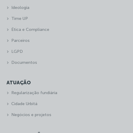
Ideologia
Time UP
Ética e Compliance
Parceiros
LGPD
Documentos
ATUAÇÃO
Regularização fundiária
Cidade Urbitá
Negócios e projetos