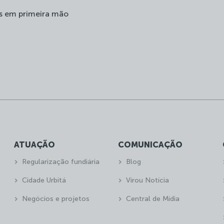
s em primeira mão
ATUAÇÃO
COMUNICAÇÃO
Regularização fundiária
Blog
Cidade Urbitá
Virou Notícia
Negócios e projetos
Central de Mídia