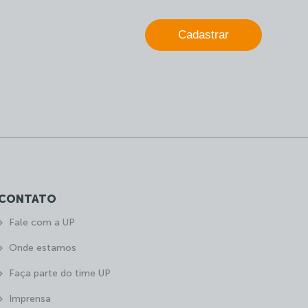
Cadastrar
CONTATO
Fale com a UP
Onde estamos
Faça parte do time UP
Imprensa