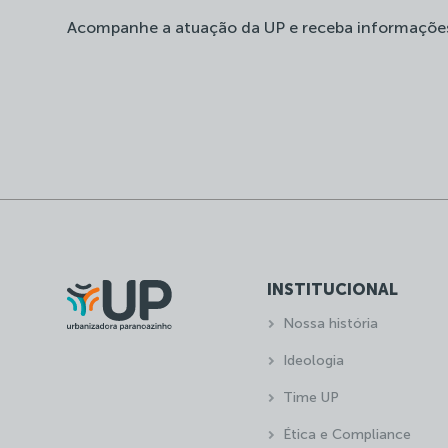
Acompanhe a atuação da UP e receba informaçõe
INSTITUCIONAL
Nossa história
Ideologia
Time UP
Ética e Compliance