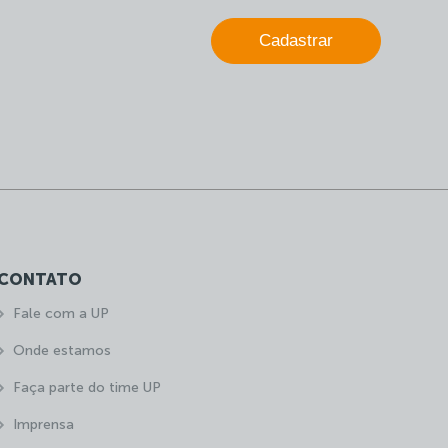
Cadastrar
CONTATO
Fale com a UP
Onde estamos
Faça parte do time UP
Imprensa