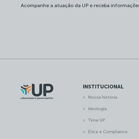
Acompanhe a atuação da UP e receba informaçõe
INSTITUCIONAL
Nossa história
Ideologia
Time UP
Ética e Compliance