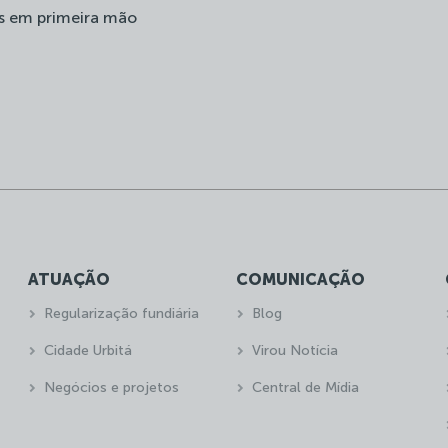
s em primeira mão
ATUAÇÃO
COMUNICAÇÃO
Regularização fundiária
Blog
Cidade Urbitá
Virou Notícia
Negócios e projetos
Central de Mídia