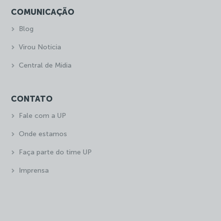
COMUNICAÇÃO
Blog
Virou Notícia
Central de Mídia
CONTATO
Fale com a UP
Onde estamos
Faça parte do time UP
Imprensa