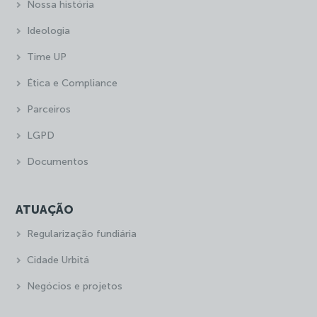
Nossa história
Ideologia
Time UP
Ética e Compliance
Parceiros
LGPD
Documentos
ATUAÇÃO
Regularização fundiária
Cidade Urbitá
Negócios e projetos