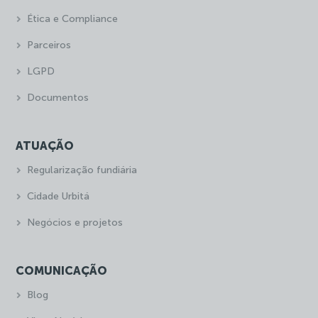
Ética e Compliance
Parceiros
LGPD
Documentos
ATUAÇÃO
Regularização fundiária
Cidade Urbitá
Negócios e projetos
COMUNICAÇÃO
Blog