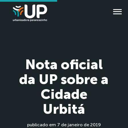
Nota oficial
da UP sobre a
Cidade
Urbitá
publicado em 7 de janeiro de 2019