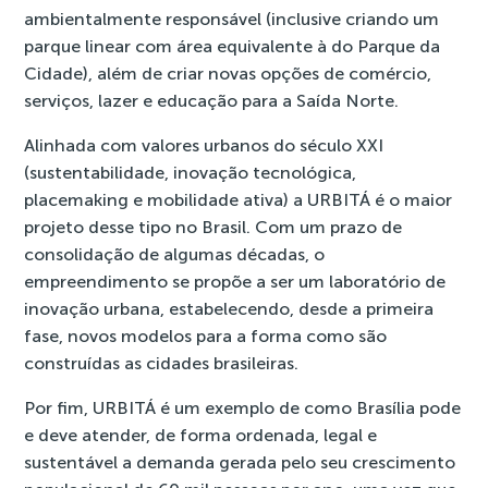
ambientalmente responsável (inclusive criando um
parque linear com área equivalente à do Parque da
Cidade), além de criar novas opções de comércio,
serviços, lazer e educação para a Saída Norte.
Alinhada com valores urbanos do século XXI
(sustentabilidade, inovação tecnológica,
placemaking e mobilidade ativa) a URBITÁ é o maior
projeto desse tipo no Brasil. Com um prazo de
consolidação de algumas décadas, o
empreendimento se propõe a ser um laboratório de
inovação urbana, estabelecendo, desde a primeira
fase, novos modelos para a forma como são
construídas as cidades brasileiras.
Por fim, URBITÁ é um exemplo de como Brasília pode
e deve atender, de forma ordenada, legal e
sustentável a demanda gerada pelo seu crescimento