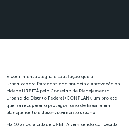
É com imensa alegria e satisfação que a
Urbanizadora Paranoazinho anuncia a aprovação da
cidade URBITÁ pelo Conselho de Planejamento
Urbano do Distrito Federal (CONPLAN), um projeto
que irá recuperar o protagonismo de Brasília em
planejamento e desenvolvimento urbano.
Há 10 anos, a cidade URBITÁ vem sendo concebida