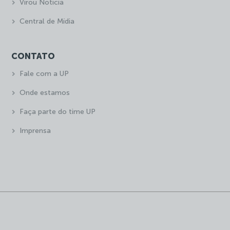
Virou Notícia
Central de Mídia
CONTATO
Fale com a UP
Onde estamos
Faça parte do time UP
Imprensa