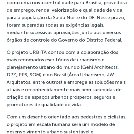
como uma nova centralidade para Brasília, provedora
de emprego, renda, valorização e qualidade de vida
para a população da Saída Norte do DF. Nesse prazo,
foram superadas todas as exigências legais,
mediante sucessivas aprovações junto aos diversos
órgãos de controle do Governo do Distrito Federal.
O projeto URBITÁ contou com a colaboração dos
mais renomados escritórios de urbanismo e
planejamento urbano do mundo (Gehl Architects,
DPZ, PPS, SOM) e do Brasil (Área Urbanismo, JW
Arquitetos, entre outros) e emprega as soluções mais
atuais e reconhecidamente mais bem sucedidas de
criação de espaços urbanos prósperos, seguros e
promotores de qualidade de vida.
Com um desenho orientado aos pedestres e ciclistas,
o projeto em escala humana será um modelo de
desenvolvimento urbano sustentável e