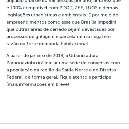
populacional de 60 mil pessoas por ano, uma vez que
é 100% compatível com PDOT, ZEE, LUOS e demais
legislações urbanísticas e ambientais. É por meio de
empreendimentos como esse que Brasília impedirá
que outras áreas de cerrado sejam devastadas por
processos de grilagem e parcelamento ilegal em
razão da forte demanda habitacional.
A partir de janeiro de 2019, a Urbanizadora
Paranoazinho irá iniciar uma série de conversas com
a população da região da Saída Norte e do Distrito
Federal, de forma geral. Fique atento e participe!
(mais informações em breve)