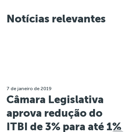
Notícias relevantes
7 de janeiro de 2019
Câmara Legislativa
aprova redução do
ITBI de 3% para até 1%