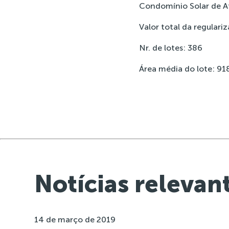
Condomínio Solar de A
Valor total da regulari
Nr. de lotes: 386
Área média do lote: 9
Notícias relevan
14 de março de 2019