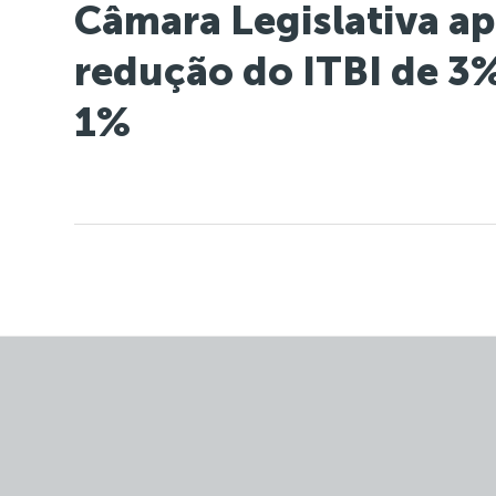
Câmara Legislativa a
redução do ITBI de 3%
1%