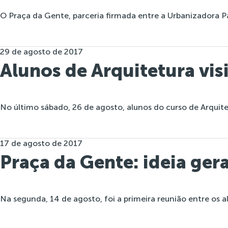
O Praça da Gente, parceria firmada entre a Urbanizadora P
29 de agosto de 2017
Alunos de Arquitetura vi
No último sábado, 26 de agosto, alunos do curso de Arquite
17 de agosto de 2017
Praça da Gente: ideia gera
Na segunda, 14 de agosto, foi a primeira reunião entre os a