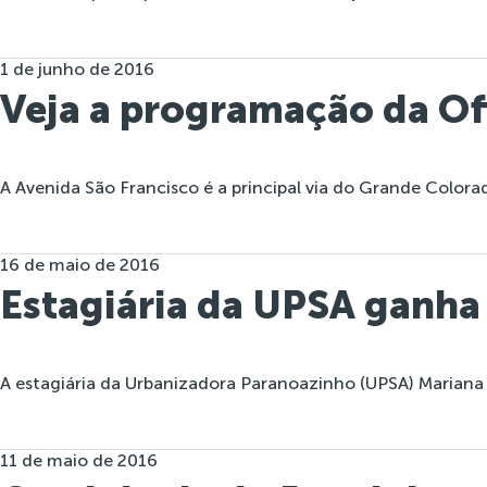
1 de junho de 2016
Veja a programação da Ofi
A Avenida São Francisco é a principal via do Grande Colorad
16 de maio de 2016
Estagiária da UPSA ganha
A estagiária da Urbanizadora Paranoazinho (UPSA) Mariana
11 de maio de 2016