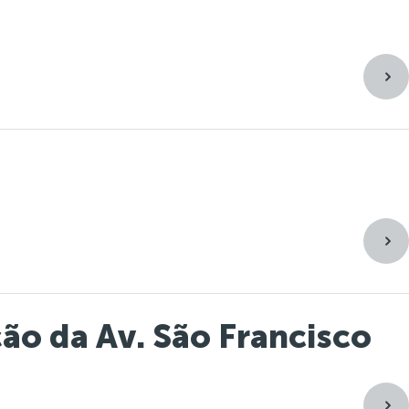
ção da Av. São Francisco