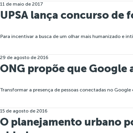
11 de maio de 2017
UPSA lança concurso de f
Para incentivar a busca de um olhar mais humanizado e intim
29 de agosto de 2016
ONG propõe que Google a
Transformar a presença de pessoas conectadas no Google e
15 de agosto de 2016
O planejamento urbano p