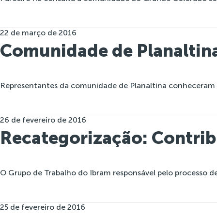
22 de março de 2016
Comunidade de Planaltina
Representantes da comunidade de Planaltina conheceram nes
26 de fevereiro de 2016
Recategorização: Contri
O Grupo de Trabalho do Ibram responsável pelo processo 
25 de fevereiro de 2016