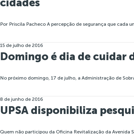
cidades
Por Priscila Pacheco A percepção de segurança que cada 
15 de julho de 2016
Domingo é dia de cuidar 
No próximo domingo, 17 de julho, a Administração de Sobra
8 de junho de 2016
UPSA disponibiliza pesqui
Quem não participou da Oficina Revitalização da Avenida 