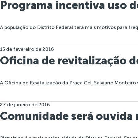
Programa incentiva uso d
A população do Distrito Federal terá mais motivos para freq
15 de fevereiro de 2016
Oficina de revitalização d
A Oficina de Revitalização da Praça Cel. Salviano Monteir
27 de janeiro de 2016
Comunidade será ouvida n