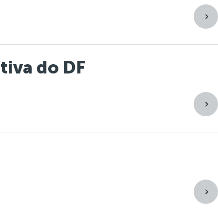
tiva do DF