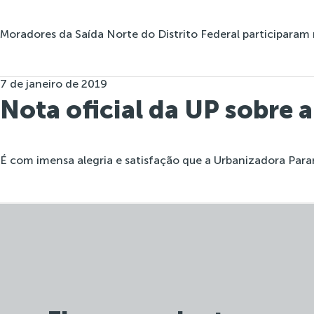
Moradores da Saída Norte do Distrito Federal participaram 
7 de janeiro de 2019
Nota oficial da UP sobre 
É com imensa alegria e satisfação que a Urbanizadora Par