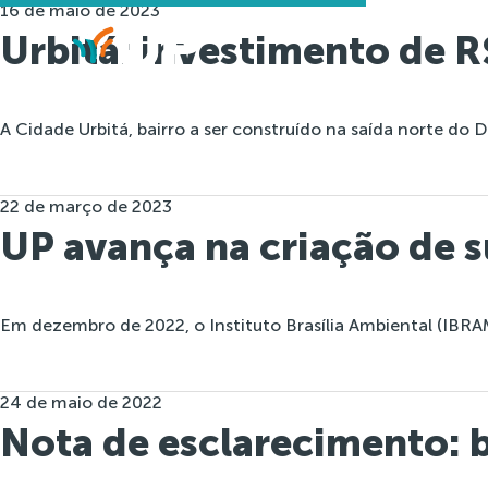
16 de maio de 2023
Urbitá: investimento de R
A Cidade Urbitá, bairro a ser construído na saída norte do D
22 de março de 2023
UP avança na criação de s
Em dezembro de 2022, o Instituto Brasília Ambiental (IBRA
24 de maio de 2022
Nota de esclarecimento: b