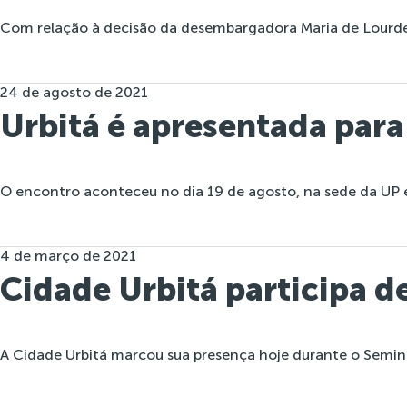
Com relação à decisão da desembargadora Maria de Lourdes
24 de agosto de 2021
Urbitá é apresentada par
O encontro aconteceu no dia 19 de agosto, na sede da UP e
4 de março de 2021
Cidade Urbitá participa d
A Cidade Urbitá marcou sua presença hoje durante o Semin