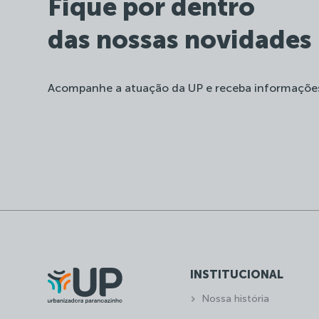
Fique por dentro
das nossas novidades
Acompanhe a atuação da UP e receba informaçõe
INSTITUCIONAL
Nossa história