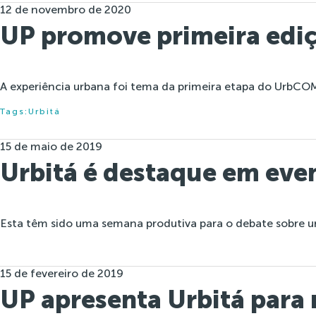
12 de novembro de 2020
UP promove primeira edi
A experiência urbana foi tema da primeira etapa do UrbCO
Tags:
Urbitá
15 de maio de 2019
Urbitá é destaque em even
Esta têm sido uma semana produtiva para o debate sobre ur
15 de fevereiro de 2019
UP apresenta Urbitá para