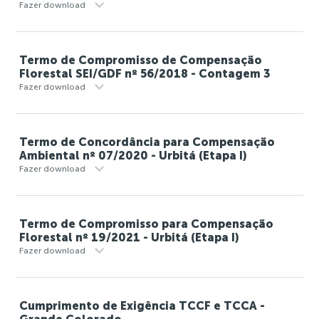
Fazer download
Termo de Compromisso de Compensação
Florestal SEI/GDF nº 56/2018 - Contagem 3
Fazer download
Termo de Concordância para Compensação
Ambiental nº 07/2020 - Urbitá (Etapa I)
Fazer download
Termo de Compromisso para Compensação
Florestal nº 19/2021 - Urbitá (Etapa I)
Fazer download
Cumprimento de Exigência TCCF e TCCA -