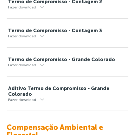
Termo de Compromisso - Contagem 2
Fazer download
Termo de Compromisso - Contagem 3
Fazer download
Termo de Compromisso - Grande Colorado
Fazer download
Aditivo Termo de Compromisso - Grande
Colorado
Fazer download
Compensação Ambiental e