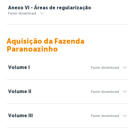
Anexo VI - Áreas de regularização
Fazer download
Aquisição da Fazenda
Paranoazinho
Volume I
Fazer download
Volume II
Fazer download
Volume III
Fazer download