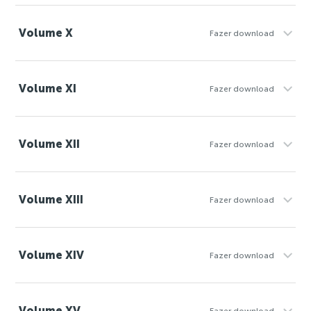
Volume X
Fazer download
Volume XI
Fazer download
Volume XII
Fazer download
Volume XIII
Fazer download
Volume XIV
Fazer download
Volume XV
Fazer download