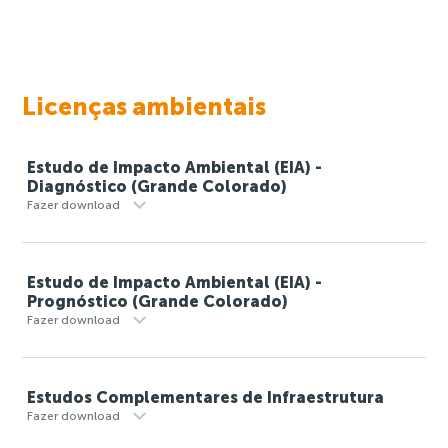
Licenças ambientais
Estudo de Impacto Ambiental (EIA) -
Diagnóstico (Grande Colorado)
Fazer download
Estudo de Impacto Ambiental (EIA) -
Prognóstico (Grande Colorado)
Fazer download
Estudos Complementares de Infraestrutura
Fazer download