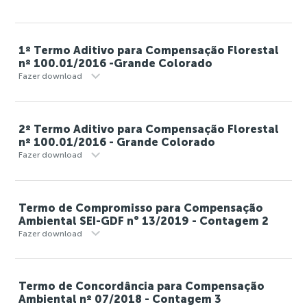
1º Termo Aditivo para Compensação Florestal
nº 100.01/2016 -Grande Colorado
Fazer download
2º Termo Aditivo para Compensação Florestal
nº 100.01/2016 - Grande Colorado
Fazer download
Termo de Compromisso para Compensação
Ambiental SEI-GDF n° 13/2019 - Contagem 2
Fazer download
Termo de Concordância para Compensação
Ambiental nº 07/2018 - Contagem 3