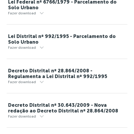
Lei Federal nº 6766/1979 - Parcelamento do
Solo Urbano
Fazer download
Lei Distrital nº 992/1995 - Parcelamento do
Solo Urbano
Fazer download
Decreto Distrital nº 28.864/2008 -
Regulamenta a Lei Distrital nº 992/1995
Fazer download
Decreto Distrital nº 30.643/2009 - Nova
redação ao Decreto Distrital nº 28.864/2008
Fazer download