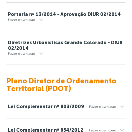
Portaria nº 13/2014 - Aprovação DIUR 02/2014
Fazer download
Diretrizes Urbanísticas Grande Colorado - DIUR
02/2014
Fazer download
Plano Diretor de Ordenamento
Territorial (PDOT)
Lei Complementar nº 803/2009
Fazer download
Lei Complementar nº 854/2012
Fazer download