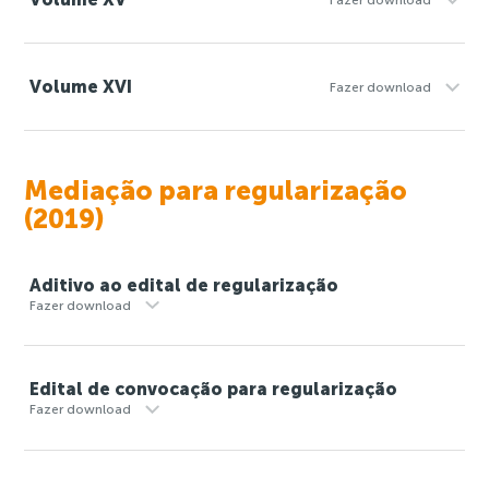
Volume XVI
Fazer download
Mediação para regularização
(2019)
Aditivo ao edital de regularização
Fazer download
Edital de convocação para regularização
Fazer download