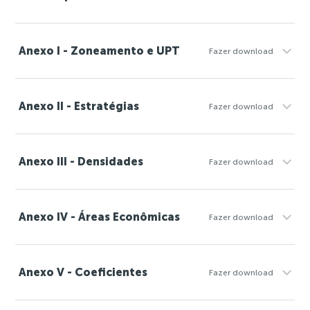
Anexo I - Zoneamento e UPT
Fazer download
Anexo II - Estratégias
Fazer download
Anexo III - Densidades
Fazer download
Anexo IV - Áreas Econômicas
Fazer download
Anexo V - Coeficientes
Fazer download