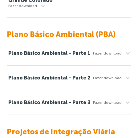
Grande Colorado
Fazer download
Plano Básico Ambiental (PBA)
Plano Básico Ambiental - Parte 1
Fazer download
Plano Básico Ambiental - Parte 2
Fazer download
Plano Básico Ambiental - Parte 3
Fazer download
Projetos de Integração Viária