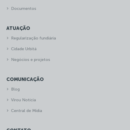
Documentos
ATUAÇÃO
Regularização fundiária
Cidade Urbitá
Negócios e projetos
COMUNICAÇÃO
Blog
Virou Notícia
Central de Mídia