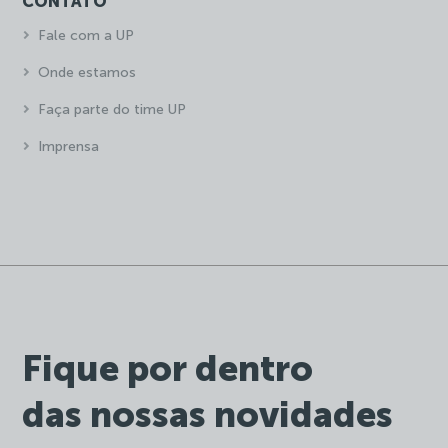
CONTATO
Fale com a UP
Onde estamos
Faça parte do time UP
Imprensa
Fique por dentro
das nossas novidades