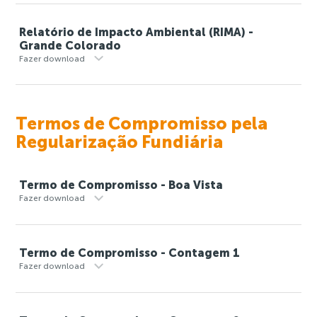
Relatório de Impacto Ambiental (RIMA) -
Grande Colorado
Fazer download
Termos de Compromisso pela
Regularização Fundiária
Termo de Compromisso - Boa Vista
Fazer download
Termo de Compromisso - Contagem 1
Fazer download