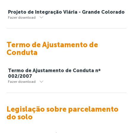
Projeto de Integração Viária - Grande Colorado
Fazer download
Termo de Ajustamento de
Conduta
Termo de Ajustamento de Conduta nº
002/2007
Fazer download
Legislação sobre parcelamento
do solo