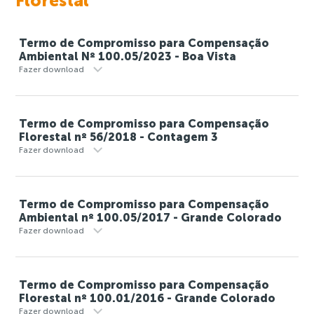
Florestal
Termo de Compromisso para Compensação
Ambiental Nº 100.05/2023 - Boa Vista
Fazer download
Termo de Compromisso para Compensação
Florestal nº 56/2018 - Contagem 3
Fazer download
Termo de Compromisso para Compensação
Ambiental nº 100.05/2017 - Grande Colorado
Fazer download
Termo de Compromisso para Compensação
Florestal nº 100.01/2016 - Grande Colorado
Fazer download