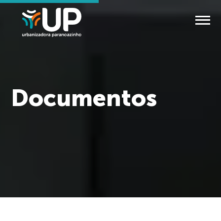
Documentos