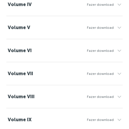
Volume IV
Fazer download
Volume V
Fazer download
Volume VI
Fazer download
Volume VII
Fazer download
Volume VIII
Fazer download
Volume IX
Fazer download