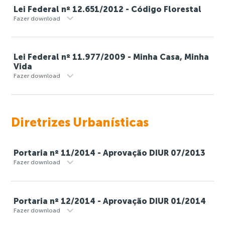
Lei Federal nº 12.651/2012 - Código Florestal
Fazer download
Lei Federal nº 11.977/2009 - Minha Casa, Minha
Vida
Fazer download
Diretrizes Urbanísticas
Portaria nº 11/2014 - Aprovação DIUR 07/2013
Fazer download
Portaria nº 12/2014 - Aprovação DIUR 01/2014
Fazer download