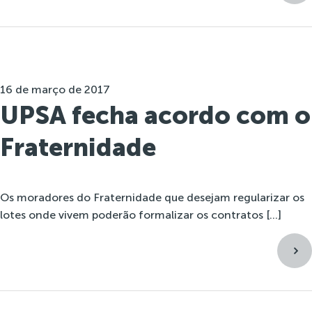
16 de março de 2017
UPSA fecha acordo com o
Fraternidade
Os moradores do Fraternidade que desejam regularizar os
lotes onde vivem poderão formalizar os contratos […]