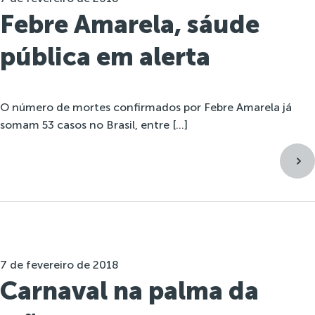
Febre Amarela, sáude
pública em alerta
O número de mortes confirmados por Febre Amarela já
somam 53 casos no Brasil, entre […]
7 de fevereiro de 2018
Carnaval na palma da