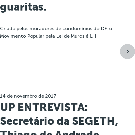
guaritas.
Criado pelos moradores de condomínios do DF, o
Movimento Popular pela Lei de Muros é […]
14 de novembro de 2017
UP ENTREVISTA:
Secretário da SEGETH,
Thiago de Andrade.