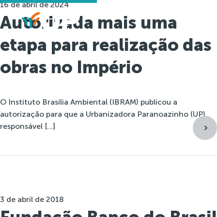
16 de abril de 2024
Autorizada mais uma
etapa para realização das
obras no Império
O Instituto Brasília Ambiental (IBRAM) publicou a
autorização para que a Urbanizadora Paranoazinho (UP),
responsável […]
3 de abril de 2018