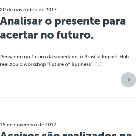
20 de novembro de 2017
Analisar o presente para
acertar no futuro.
Pensando no futuro da sociedade, o Brasília Impact Hub
realizou o workshop “Future of Business”, […]
16 de novembro de 2017
Aceiros são realizados na