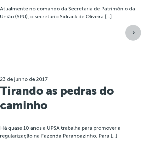
Atualmente no comando da Secretaria de Patrimônio da
União (SPU), o secretário Sidrack de Oliveira […]
23 de junho de 2017
Tirando as pedras do
caminho
Há quase 10 anos a UPSA trabalha para promover a
regularização na Fazenda Paranoazinho. Para […]