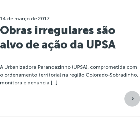
14 de março de 2017
Obras irregulares são
alvo de ação da UPSA
A Urbanizadora Paranoazinho (UPSA), comprometida com
o ordenamento territorial na região Colorado-Sobradinho,
monitora e denuncia […]