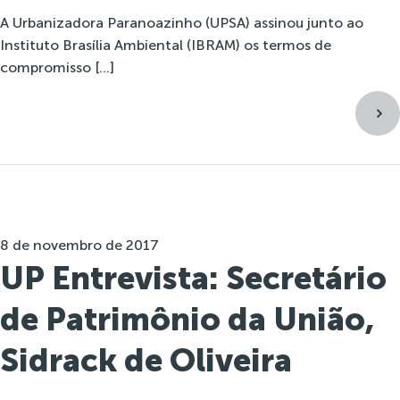
A Urbanizadora Paranoazinho (UPSA) assinou junto ao
Instituto Brasília Ambiental (IBRAM) os termos de
compromisso […]
8 de novembro de 2017
UP Entrevista: Secretário
de Patrimônio da União,
Sidrack de Oliveira