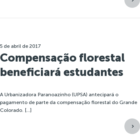
5 de abril de 2017
Compensação florestal
beneficiará estudantes
A Urbanizadora Paranoazinho (UPSA) antecipará o
pagamento de parte da compensação florestal do Grande
Colorado. […]