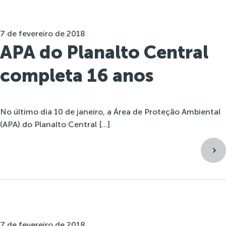
7 de fevereiro de 2018
APA do Planalto Central
completa 16 anos
No último dia 10 de janeiro, a Área de Proteção Ambiental
(APA) do Planalto Central […]
7 de fevereiro de 2018