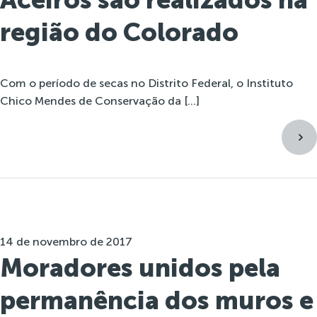
região do Colorado
Com o período de secas no Distrito Federal, o Instituto
Chico Mendes de Conservação da […]
14 de novembro de 2017
Moradores unidos pela
permanência dos muros e