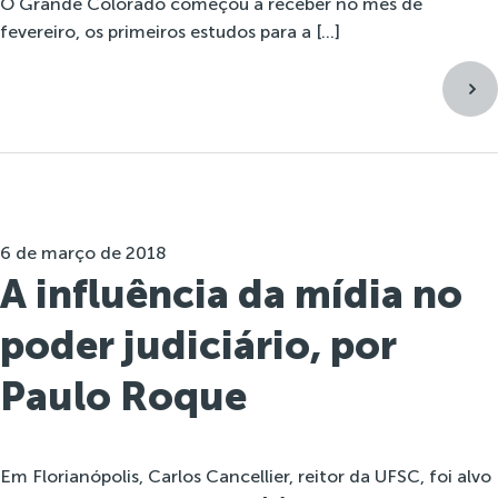
O Grande Colorado começou a receber no mês de
fevereiro, os primeiros estudos para a […]
6 de março de 2018
A influência da mídia no
poder judiciário, por
Paulo Roque
Em Florianópolis, Carlos Cancellier, reitor da UFSC, foi alvo