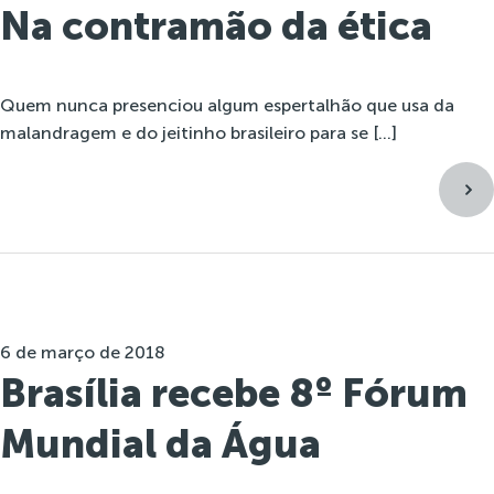
Na contramão da ética
Quem nunca presenciou algum espertalhão que usa da
malandragem e do jeitinho brasileiro para se […]
6 de março de 2018
Brasília recebe 8º Fórum
Mundial da Água