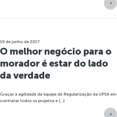
19 de junho de 2017
O melhor negócio para o
morador é estar do lado
da verdade
Graças à agilidade da equipe de Regularização da UPSA em
contratar todos os projetos e […]