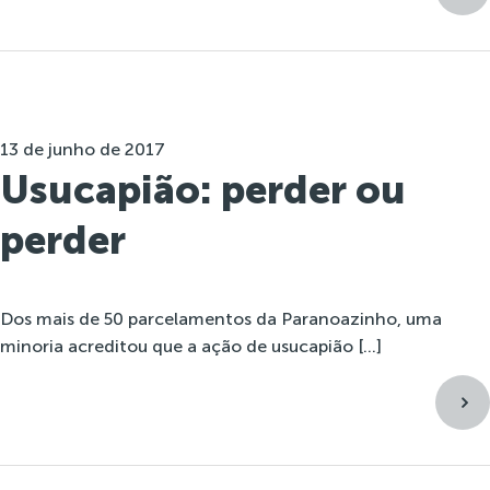
13 de junho de 2017
Usucapião: perder ou
perder
Dos mais de 50 parcelamentos da Paranoazinho, uma
minoria acreditou que a ação de usucapião […]