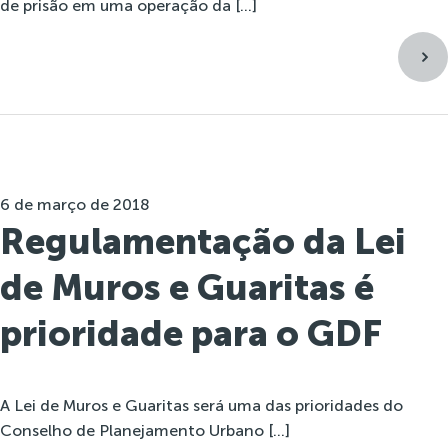
de prisão em uma operação da […]
6 de março de 2018
Regulamentação da Lei
de Muros e Guaritas é
prioridade para o GDF
A Lei de Muros e Guaritas será uma das prioridades do
Conselho de Planejamento Urbano […]