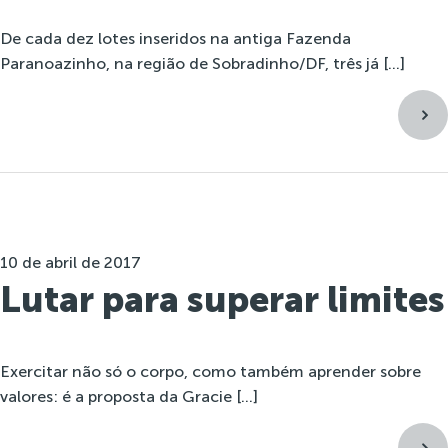
De cada dez lotes inseridos na antiga Fazenda
Paranoazinho, na região de Sobradinho/DF, três já […]
10 de abril de 2017
Lutar para superar limites
Exercitar não só o corpo, como também aprender sobre
valores: é a proposta da Gracie […]