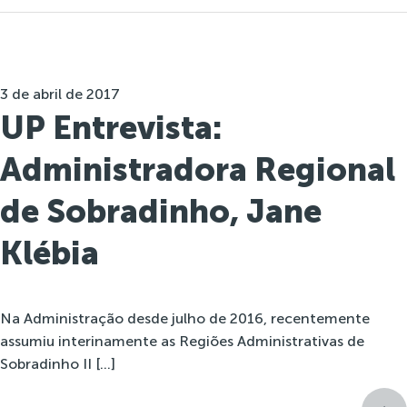
3 de abril de 2017
UP Entrevista:
Administradora Regional
de Sobradinho, Jane
Klébia
Na Administração desde julho de 2016, recentemente
assumiu interinamente as Regiões Administrativas de
Sobradinho II […]