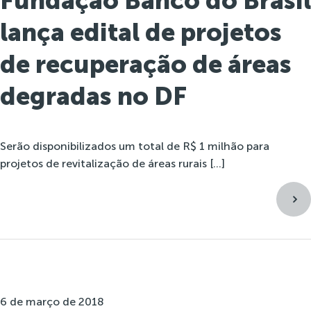
Fundação Banco do Brasil
lança edital de projetos
de recuperação de áreas
degradas no DF
Serão disponibilizados um total de R$ 1 milhão para
projetos de revitalização de áreas rurais […]
6 de março de 2018