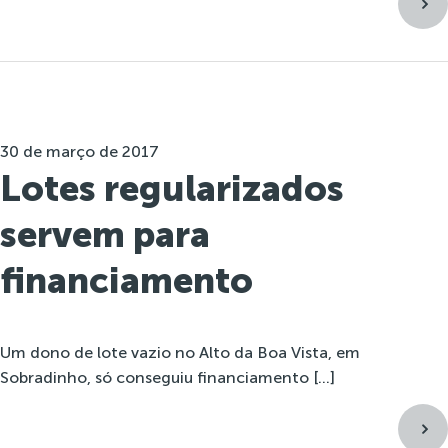
30 de março de 2017
Lotes regularizados
servem para
financiamento
Um dono de lote vazio no Alto da Boa Vista, em
Sobradinho, só conseguiu financiamento […]