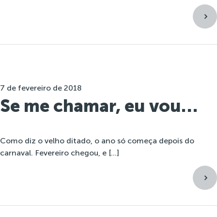
7 de fevereiro de 2018
Se me chamar, eu vou…
Como diz o velho ditado, o ano só começa depois do
carnaval. Fevereiro chegou, e […]