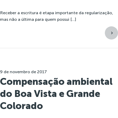
Receber a escritura é etapa importante da regularização,
mas não a última para quem possui […]
9 de novembro de 2017
Compensação ambiental
do Boa Vista e Grande
Colorado