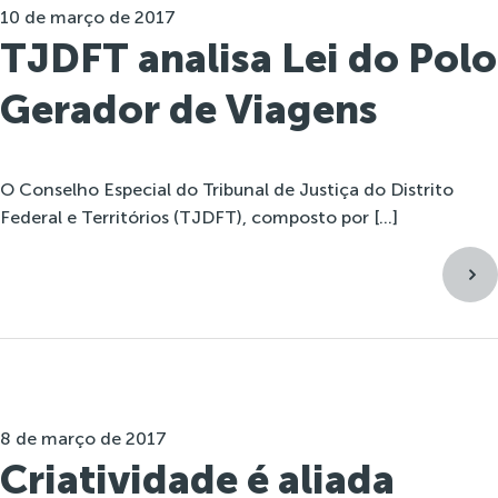
10 de março de 2017
TJDFT analisa Lei do Polo
Gerador de Viagens
O Conselho Especial do Tribunal de Justiça do Distrito
Federal e Territórios (TJDFT), composto por […]
8 de março de 2017
Criatividade é aliada