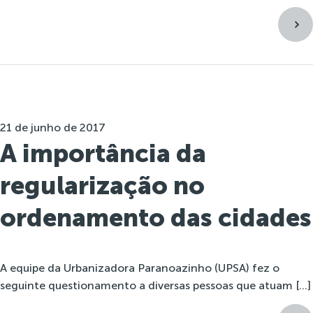
21 de junho de 2017
A importância da
regularização no
ordenamento das cidades
A equipe da Urbanizadora Paranoazinho (UPSA) fez o
seguinte questionamento a diversas pessoas que atuam […]