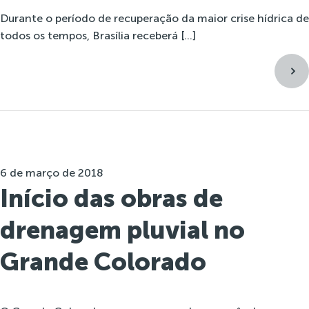
Durante o período de recuperação da maior crise hídrica de
todos os tempos, Brasília receberá […]
6 de março de 2018
Início das obras de
drenagem pluvial no
Grande Colorado