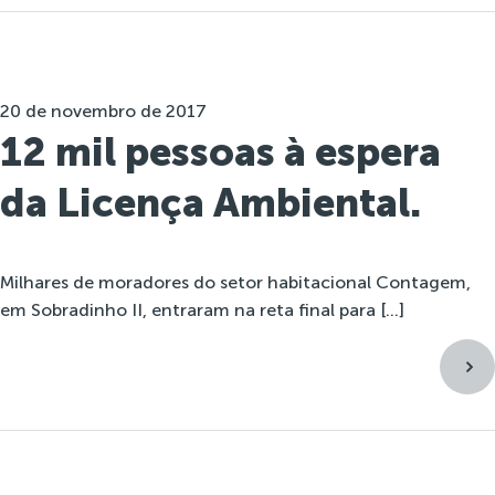
20 de novembro de 2017
12 mil pessoas à espera
da Licença Ambiental.
Milhares de moradores do setor habitacional Contagem,
em Sobradinho II, entraram na reta final para […]