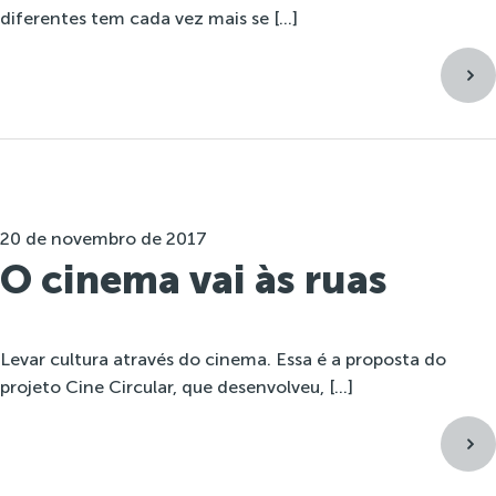
diferentes tem cada vez mais se […]
20 de novembro de 2017
O cinema vai às ruas
Levar cultura através do cinema. Essa é a proposta do
projeto Cine Circular, que desenvolveu, […]