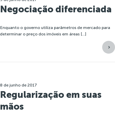
Negociação diferenciada
Enquanto o governo utiliza parâmetros de mercado para
determinar o preço dos imóveis em áreas […]
8 de junho de 2017
Regularização em suas
mãos