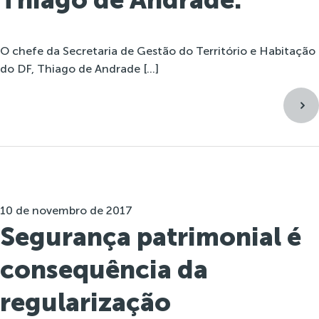
O chefe da Secretaria de Gestão do Território e Habitação
do DF, Thiago de Andrade […]
10 de novembro de 2017
Segurança patrimonial é
consequência da
regularização