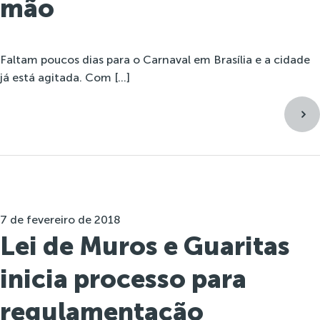
mão
Faltam poucos dias para o Carnaval em Brasília e a cidade
já está agitada. Com […]
7 de fevereiro de 2018
Lei de Muros e Guaritas
inicia processo para
regulamentação