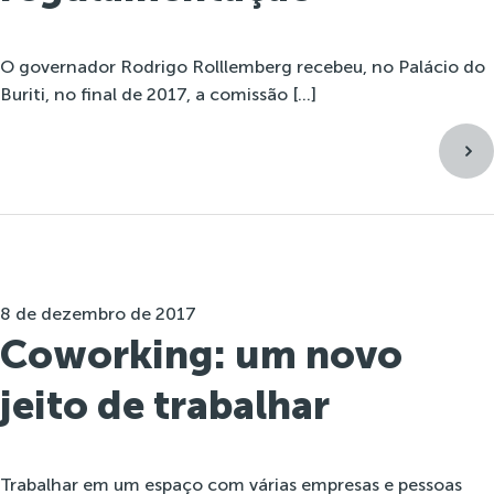
O governador Rodrigo Rolllemberg recebeu, no Palácio do
Buriti, no final de 2017, a comissão […]
8 de dezembro de 2017
Coworking: um novo
jeito de trabalhar
Trabalhar em um espaço com várias empresas e pessoas