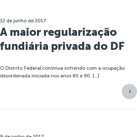
12 de junho de 2017
A maior regularização
fundiária privada do DF
O Distrito Federal continua sofrendo com a ocupação
desordenada iniciada nos anos 80 e 90. […]
9 de junho de 2017