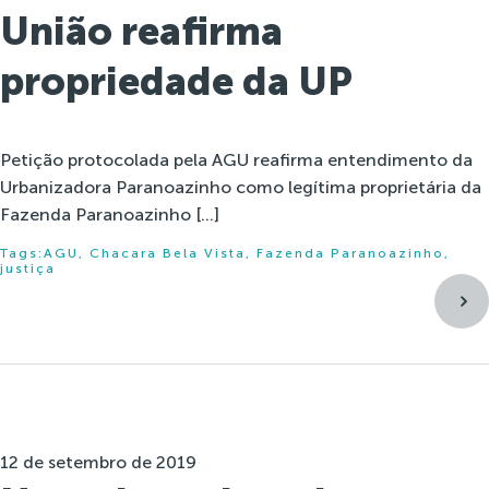
União reafirma
propriedade da UP
Petição protocolada pela AGU reafirma entendimento da
Urbanizadora Paranoazinho como legítima proprietária da
Fazenda Paranoazinho […]
Tags:
AGU
,
Chacara Bela Vista
,
Fazenda Paranoazinho
,
justiça
12 de setembro de 2019