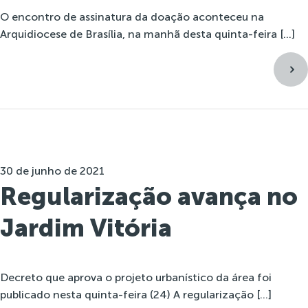
O encontro de assinatura da doação aconteceu na
Arquidiocese de Brasília, na manhã desta quinta-feira […]
30 de junho de 2021
Regularização avança no
Jardim Vitória
Decreto que aprova o projeto urbanístico da área foi
publicado nesta quinta-feira (24) A regularização […]