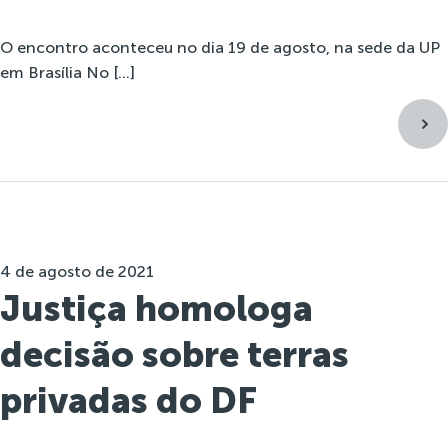
O encontro aconteceu no dia 19 de agosto, na sede da UP
em Brasília No […]
4 de agosto de 2021
Justiça homologa
decisão sobre terras
privadas do DF