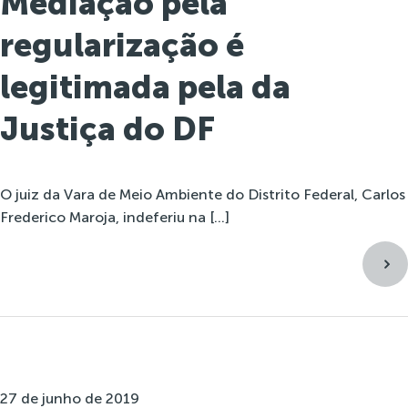
Mediação pela
regularização é
legitimada pela da
Justiça do DF
O juiz da Vara de Meio Ambiente do Distrito Federal, Carlos
Frederico Maroja, indeferiu na […]
27 de junho de 2019