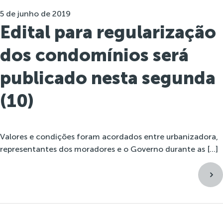
5 de junho de 2019
Edital para regularização
dos condomínios será
publicado nesta segunda
(10)
Valores e condições foram acordados entre urbanizadora,
representantes dos moradores e o Governo durante as […]