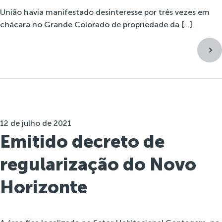
União havia manifestado desinteresse por três vezes em
chácara no Grande Colorado de propriedade da […]
12 de julho de 2021
Emitido decreto de
regularização do Novo
Horizonte