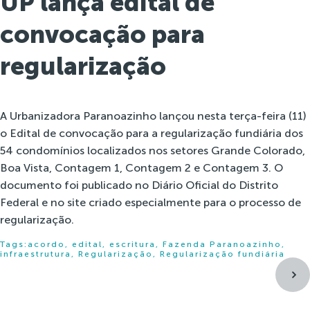
UP lança edital de
convocação para
regularização
A Urbanizadora Paranoazinho lançou nesta terça-feira (11)
o Edital de convocação para a regularização fundiária dos
54 condomínios localizados nos setores Grande Colorado,
Boa Vista, Contagem 1, Contagem 2 e Contagem 3. O
documento foi publicado no Diário Oficial do Distrito
Federal e no site criado especialmente para o processo de
regularização.
Tags:
acordo
,
edital
,
escritura
,
Fazenda Paranoazinho
,
infraestrutura
,
Regularização
,
Regularização fundiária