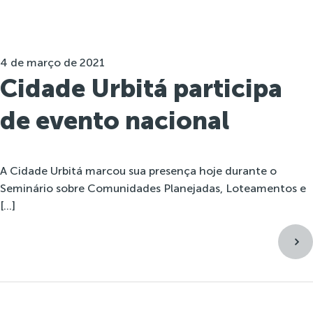
4 de março de 2021
Cidade Urbitá participa
de evento nacional
A Cidade Urbitá marcou sua presença hoje durante o
Seminário sobre Comunidades Planejadas, Loteamentos e
[…]