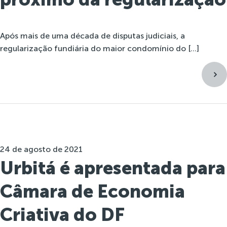
Após mais de uma década de disputas judiciais, a
regularização fundiária do maior condomínio do […]
24 de agosto de 2021
Urbitá é apresentada para
Câmara de Economia
Criativa do DF