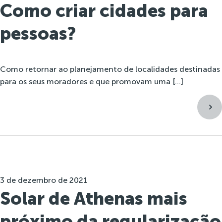
Como criar cidades para
pessoas?
Como retornar ao planejamento de localidades destinadas
para os seus moradores e que promovam uma […]
3 de dezembro de 2021
Solar de Athenas mais
próximo da regularização