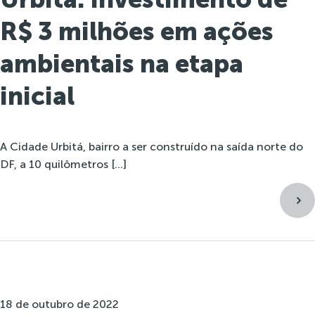
R$ 3 milhões em ações
ambientais na etapa
inicial
A Cidade Urbitá, bairro a ser construído na saída norte do
DF, a 10 quilômetros […]
18 de outubro de 2022