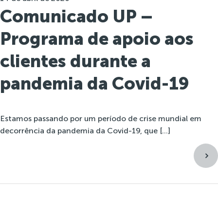
Comunicado UP –
Programa de apoio aos
clientes durante a
pandemia da Covid-19
Estamos passando por um período de crise mundial em
decorrência da pandemia da Covid-19, que […]