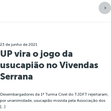
23 de junho de 2021
UP vira o jogo da
usucapião no Vivendas
Serrana
Desembargadores da 1ª Turma Cível do TJDFT rejeitaram,
por unanimidade, usucapião movida pela Associação dos
[…]