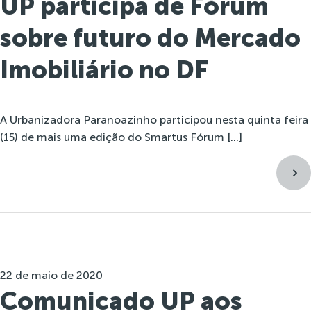
UP participa de Fórum
sobre futuro do Mercado
Imobiliário no DF
A Urbanizadora Paranoazinho participou nesta quinta feira
(15) de mais uma edição do Smartus Fórum […]
22 de maio de 2020
Comunicado UP aos