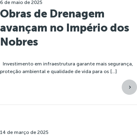
6 de maio de 2025
Obras de Drenagem
avançam no Império dos
Nobres
Investimento em infraestrutura garante mais segurança,
proteção ambiental e qualidade de vida para os […]
14 de março de 2025