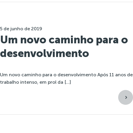
5 de junho de 2019
Um novo caminho para o
desenvolvimento
Um novo caminho para o desenvolvimento Após 11 anos de
trabalho intenso, em prol da […]