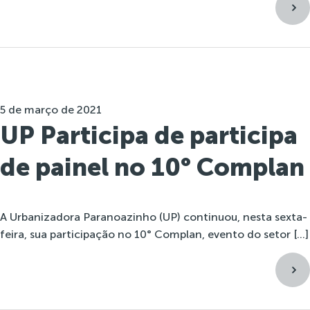
5 de março de 2021
UP Participa de participa
de painel no 10° Complan
A Urbanizadora Paranoazinho (UP) continuou, nesta sexta-
feira, sua participação no 10° Complan, evento do setor […]