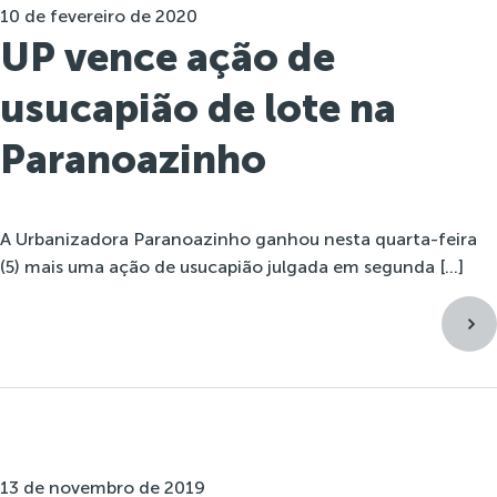
10 de fevereiro de 2020
UP vence ação de
usucapião de lote na
Paranoazinho
A Urbanizadora Paranoazinho ganhou nesta quarta-feira
(5) mais uma ação de usucapião julgada em segunda […]
13 de novembro de 2019