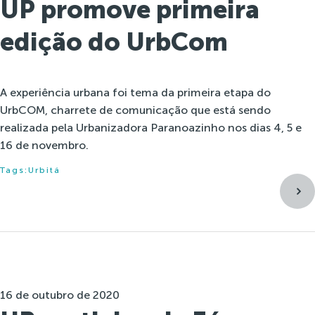
UP promove primeira
edição do UrbCom
A experiência urbana foi tema da primeira etapa do
UrbCOM, charrete de comunicação que está sendo
realizada pela Urbanizadora Paranoazinho nos dias 4, 5 e
16 de novembro.
Tags:
Urbitá
16 de outubro de 2020