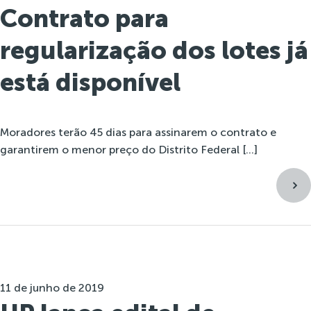
Contrato para
regularização dos lotes já
está disponível
Moradores terão 45 dias para assinarem o contrato e
garantirem o menor preço do Distrito Federal […]
11 de junho de 2019