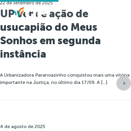
22 de setembro de 2025
UP vence ação de
usucapião do Meus
Sonhos em segunda
instância
A Urbanizadora Paranoazinho conquistou mais uma vitória
importante na Justiça, no último dia 17/09. A […]
4 de agosto de 2025