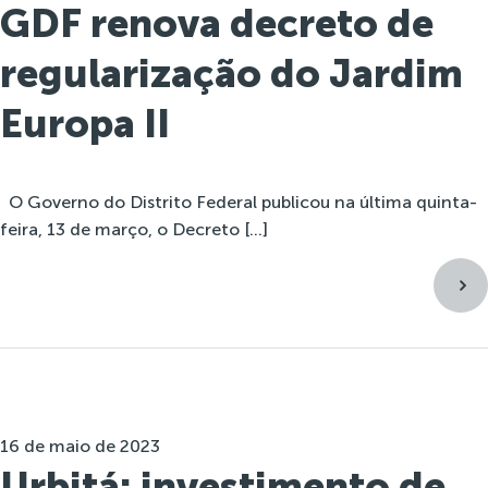
GDF renova decreto de
regularização do Jardim
Europa II
O Governo do Distrito Federal publicou na última quinta-
feira, 13 de março, o Decreto […]
16 de maio de 2023
Urbitá: investimento de