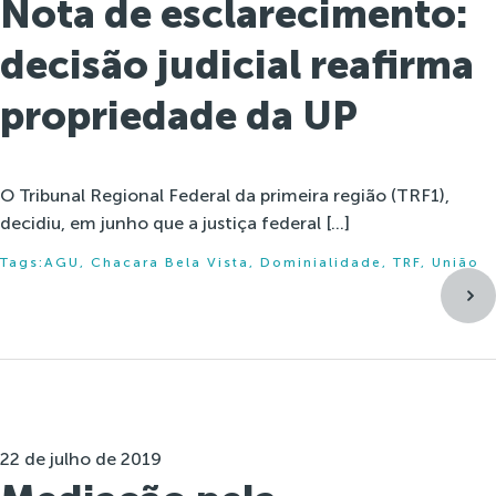
Nota de esclarecimento:
decisão judicial reafirma
propriedade da UP
O Tribunal Regional Federal da primeira região (TRF1),
decidiu, em junho que a justiça federal […]
Tags:
AGU
,
Chacara Bela Vista
,
Dominialidade
,
TRF
,
União
22 de julho de 2019