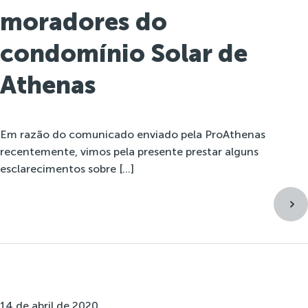
moradores do
condomínio Solar de
Athenas
Em razão do comunicado enviado pela ProAthenas
recentemente, vimos pela presente prestar alguns
esclarecimentos sobre […]
14 de abril de 2020