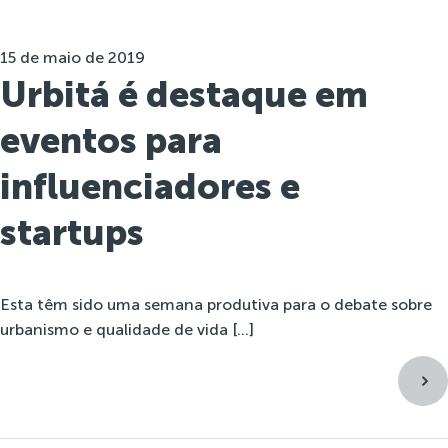
15 de maio de 2019
Urbitá é destaque em
eventos para
influenciadores e
startups
Esta têm sido uma semana produtiva para o debate sobre
urbanismo e qualidade de vida […]