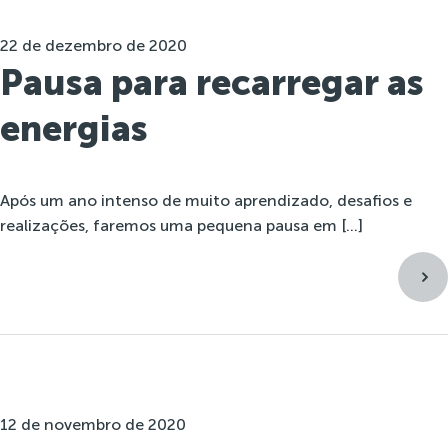
22 de dezembro de 2020
Pausa para recarregar as
energias
Após um ano intenso de muito aprendizado, desafios e
realizações, faremos uma pequena pausa em […]
12 de novembro de 2020