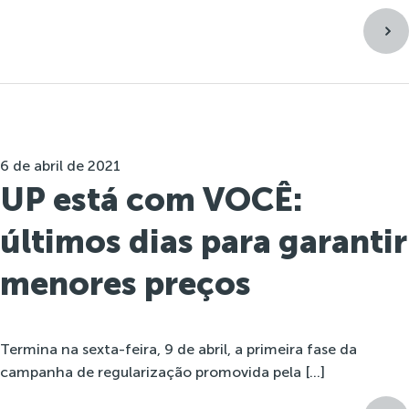
6 de abril de 2021
UP está com VOCÊ:
últimos dias para garantir
menores preços
Termina na sexta-feira, 9 de abril, a primeira fase da
campanha de regularização promovida pela […]