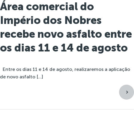
Área comercial do
Império dos Nobres
recebe novo asfalto entre
os dias 11 e 14 de agosto
Entre os dias 11 e 14 de agosto, realizaremos a aplicação
de novo asfalto […]