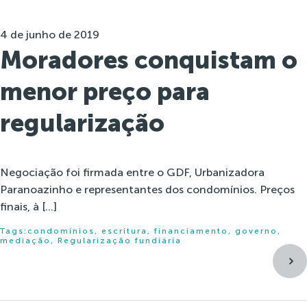
4 de junho de 2019
Moradores conquistam o
menor preço para
regularização
Negociação foi firmada entre o GDF, Urbanizadora
Paranoazinho e representantes dos condomínios. Preços
finais, à […]
Tags:
condomínios
,
escritura
,
financiamento
,
governo
,
mediação
,
Regularização fundiária