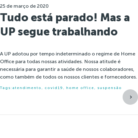
25 de março de 2020
Tudo está parado! Mas a
UP segue trabalhando
A UP adotou por tempo indeterminado o regime de Home
Office para todas nossas atividades. Nossa atitude é
necessária para garantir a saúde de nossos colaboradores,
como também de todos os nossos clientes e fornecedores.
Tags:
atendimento
,
covid19
,
home office
,
suspensão