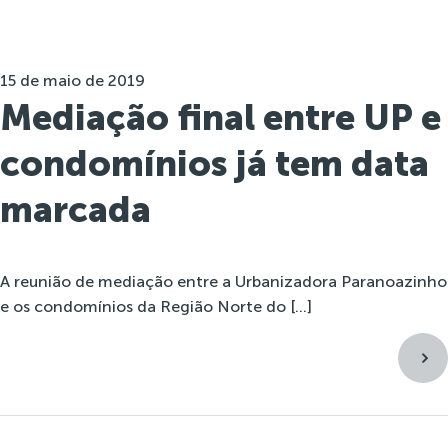
15 de maio de 2019
Mediação final entre UP e
condomínios já tem data
marcada
A reunião de mediação entre a Urbanizadora Paranoazinho
e os condomínios da Região Norte do […]